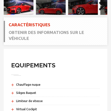
Next
CARACTÉRISTIQUES
OBTENIR DES INFORMATIONS SUR LE
VÉHICULE
EQUIPEMENTS
+
Chauffage nuque
+
Sièges Baquet
+
Limiteur de vitesse
+
Virtual Cockpit