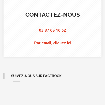
CONTACTEZ-NOUS
03 87 03 10 62
Par email, cliquez ici
SUIVEZ-NOUS SUR FACEBOOK