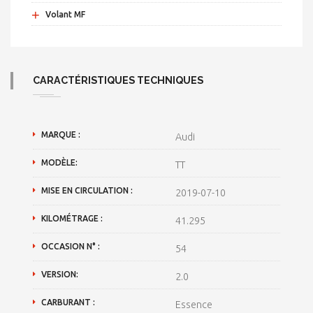
+
Volant MF
CARACTÉRISTIQUES TECHNIQUES
MARQUE :
Audi
MODÈLE:
TT
MISE EN CIRCULATION :
2019-07-10
KILOMÉTRAGE :
41.295
OCCASION N° :
54
VERSION:
2.0
CARBURANT :
Essence