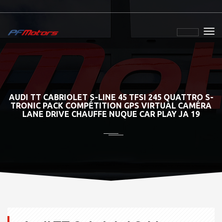
AUDI TT CABRIOLET S-LINE 45 TFSI 245 QUATTRO S-
TRONIC PACK COMPÉTITION GPS VIRTUAL CAMÉRA
LANE DRIVE CHAUFFE NUQUE CAR PLAY JA 19