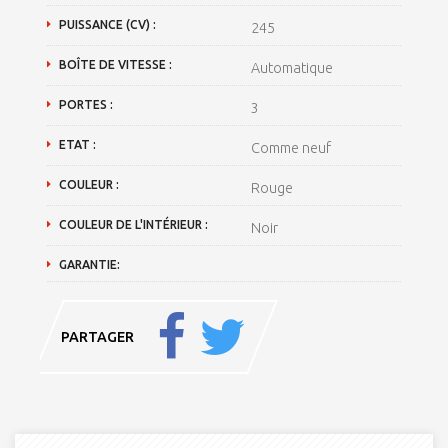
PUISSANCE (CV) :
245
BOÎTE DE VITESSE :
Automatique
PORTES :
3
ETAT :
Comme neuf
COULEUR :
Rouge
COULEUR DE L'INTÉRIEUR :
Noir
GARANTIE:
PARTAGER