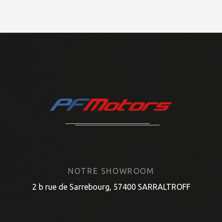
NOTRE SHOWROOM
2 b rue de Sarrebourg, 57400 SARRALTROFF