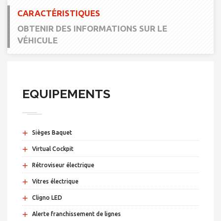
CARACTÉRISTIQUES
OBTENIR DES INFORMATIONS SUR LE
VÉHICULE
EQUIPEMENTS
+
Sièges Baquet
+
Virtual Cockpit
+
Rétroviseur électrique
+
Vitres électrique
+
Cligno LED
+
Alerte franchissement de lignes