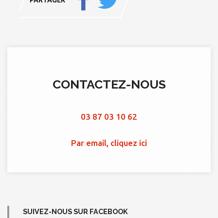
CONTACTEZ-NOUS
03 87 03 10 62
Par email, cliquez ici
SUIVEZ-NOUS SUR FACEBOOK