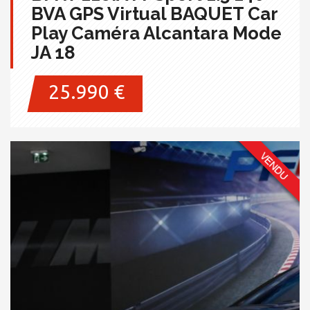
BVA GPS Virtual BAQUET Car
Play Caméra Alcantara Mode
JA 18
25.990 €