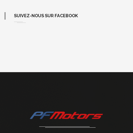
SUIVEZ-NOUS SUR FACEBOOK