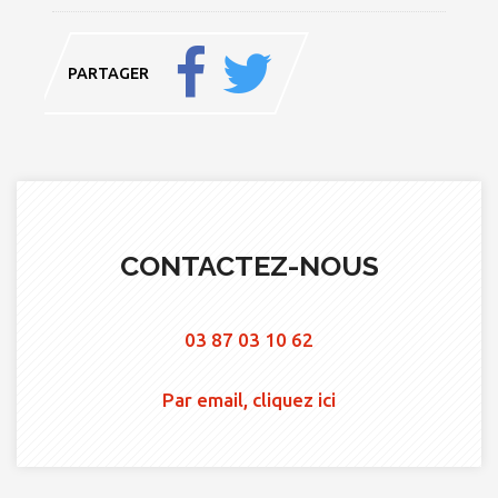
PARTAGER
CONTACTEZ-NOUS
03 87 03 10 62
Par email, cliquez ici