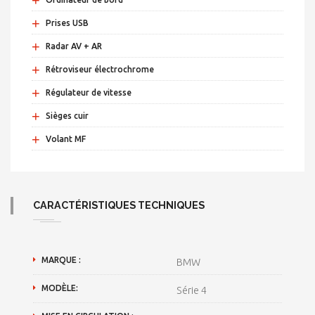
+
Prises USB
+
Radar AV + AR
+
Rétroviseur électrochrome
+
Régulateur de vitesse
+
Sièges cuir
+
Volant MF
CARACTÉRISTIQUES TECHNIQUES
MARQUE :
BMW
MODÈLE:
Série 4