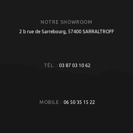
NOTRE SHOWROOM
2 b rue de Sarrebourg, 57400 SARRALTROFF
TÉL. :
03 87 03 10 62
MOBILE :
06 50 35 15 22