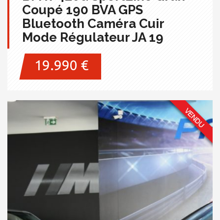
Coupé 190 BVA GPS
Bluetooth Caméra Cuir
Mode Régulateur JA 19
19.990 €