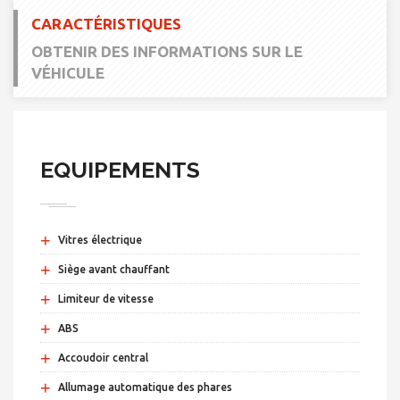
CARACTÉRISTIQUES
OBTENIR DES INFORMATIONS SUR LE
VÉHICULE
EQUIPEMENTS
+
Vitres électrique
+
Siège avant chauffant
+
Limiteur de vitesse
+
ABS
+
Accoudoir central
+
Allumage automatique des phares