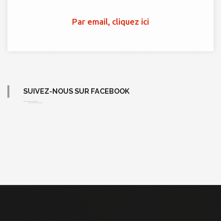
Par email, cliquez ici
SUIVEZ-NOUS SUR FACEBOOK