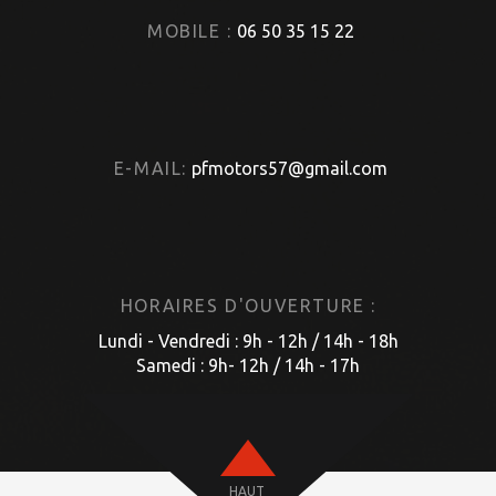
MOBILE :
06 50 35 15 22
E-MAIL:
pfmotors57@gmail.com
HORAIRES D'OUVERTURE :
Lundi - Vendredi : 9h - 12h / 14h - 18h
Samedi : 9h- 12h / 14h - 17h
HAUT