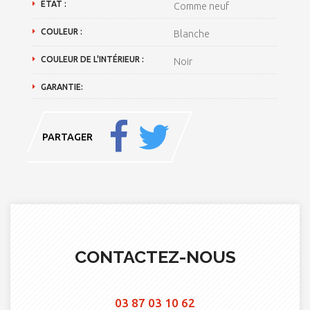
ETAT :
Comme neuf
COULEUR :
Blanche
COULEUR DE L'INTÉRIEUR :
Noir
GARANTIE:
PARTAGER
CONTACTEZ-NOUS
03 87 03 10 62