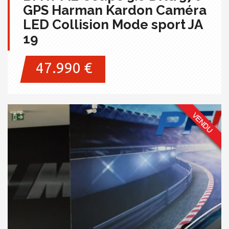
GPS Harman Kardon Caméra
LED Collision Mode sport JA
19
47.990 €