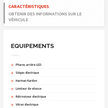
CARACTÉRISTIQUES
OBTENIR DES INFORMATIONS SUR LE
VÉHICULE
EQUIPEMENTS
+
Phares arrière LED
+
Sièges électrique
+
Harman Kardon
+
Limiteur de vitesse
+
Rétroviseur électrique
+
Vitres électrique