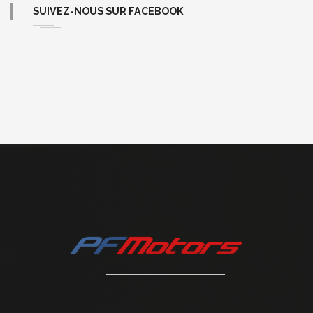
SUIVEZ-NOUS SUR FACEBOOK