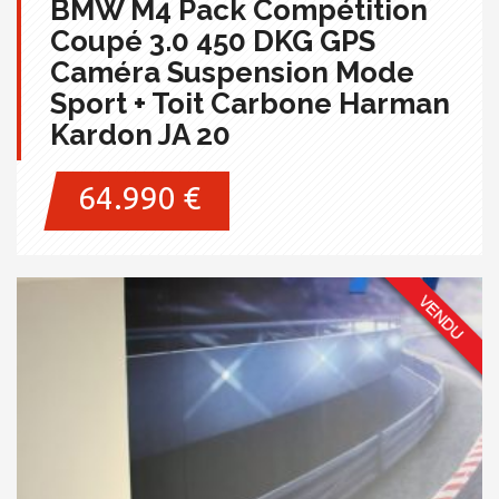
BMW M4 Pack Compétition
Coupé 3.0 450 DKG GPS
Caméra Suspension Mode
Sport + Toit Carbone Harman
Kardon JA 20
64.990 €