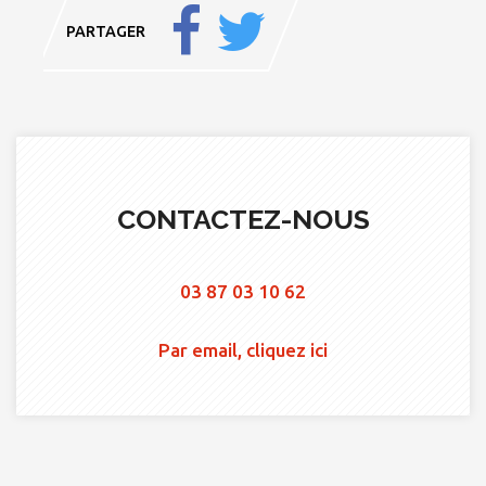
PARTAGER
CONTACTEZ-NOUS
03 87 03 10 62
Par email, cliquez ici