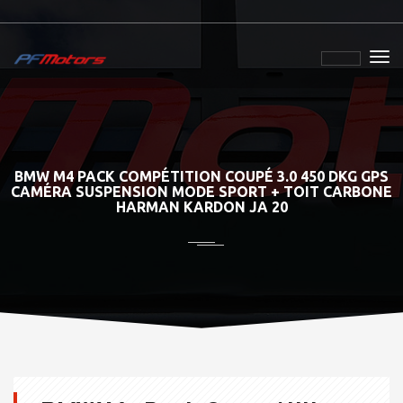
BMW M4 PACK COMPÉTITION COUPÉ 3.0 450 DKG GPS
CAMÉRA SUSPENSION MODE SPORT + TOIT CARBONE
HARMAN KARDON JA 20