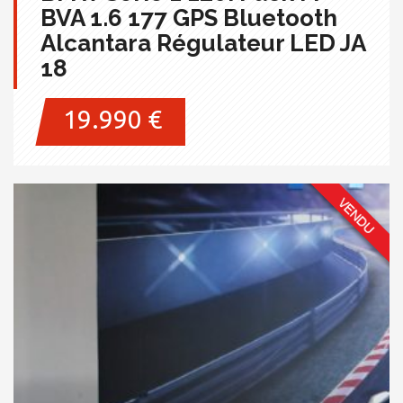
BVA 1.6 177 GPS Bluetooth
Alcantara Régulateur LED JA
18
19.990 €