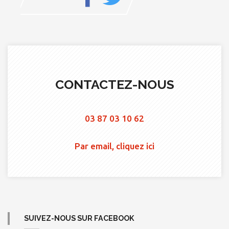
CONTACTEZ-NOUS
03 87 03 10 62
Par email, cliquez ici
SUIVEZ-NOUS SUR FACEBOOK