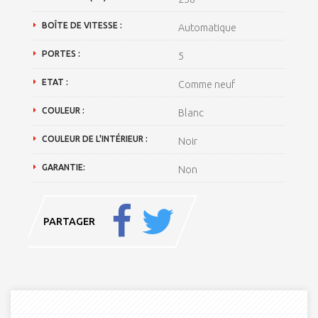
BOÎTE DE VITESSE :
Automatique
PORTES :
5
ETAT :
Comme neuf
COULEUR :
Blanc
COULEUR DE L'INTÉRIEUR :
Noir
GARANTIE:
Non
PARTAGER