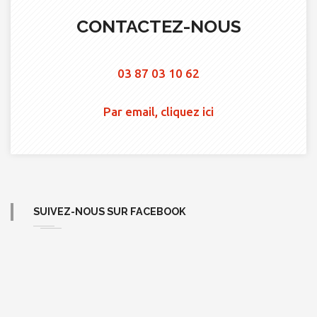
CONTACTEZ-NOUS
03 87 03 10 62
Par email, cliquez ici
SUIVEZ-NOUS SUR FACEBOOK