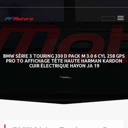
BMW SÉRIE 3 TOURING 330 D PACK M 3.0 6 CYL 258 GPS
PRO TO AFFICHAGE TÊTE HAUTE HARMAN KARDON
CUIR ÉLECTRIQUE HAYON JA 19