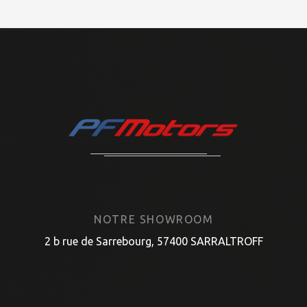
NOTRE SHOWROOM
2 b rue de Sarrebourg, 57400 SARRALTROFF