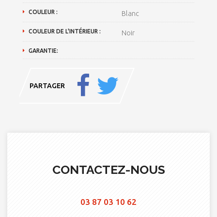
COULEUR :
Blanc
COULEUR DE L'INTÉRIEUR :
Noir
GARANTIE:
PARTAGER
CONTACTEZ-NOUS
03 87 03 10 62