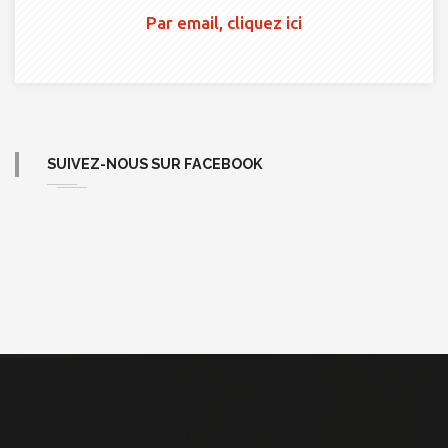
Par email, cliquez ici
SUIVEZ-NOUS SUR FACEBOOK