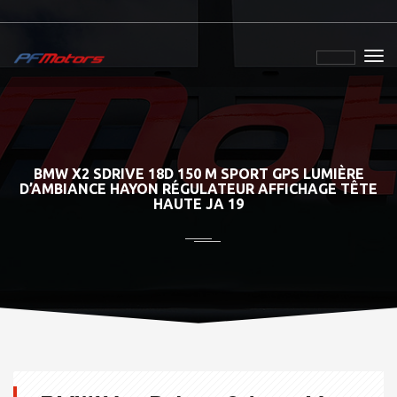
BMW X2 SDRIVE 18D 150 M SPORT GPS LUMIÈRE
D’AMBIANCE HAYON RÉGULATEUR AFFICHAGE TÊTE
HAUTE JA 19