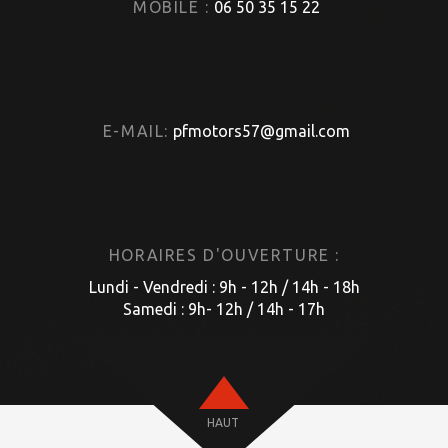
MOBILE :
06 50 35 15 22
E-MAIL:
pfmotors57@gmail.com
HORAIRES D'OUVERTURE :
Lundi - Vendredi : 9h - 12h / 14h - 18h
Samedi : 9h- 12h / 14h - 17h
HAUT