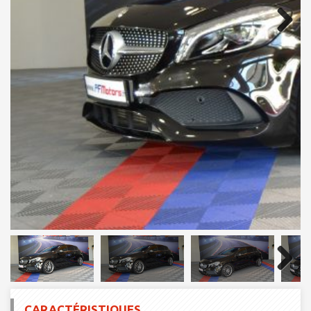
Next
Next
CARACTÉRISTIQUES