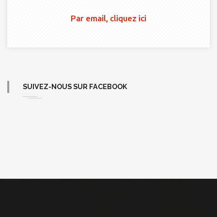
Par email, cliquez ici
SUIVEZ-NOUS SUR FACEBOOK