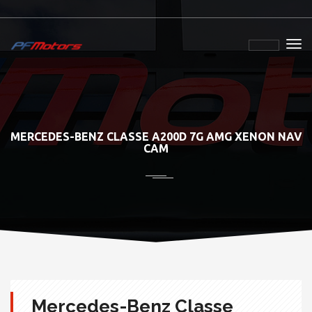
MERCEDES-BENZ CLASSE A200D 7G AMG XENON NAV
CAM
Mercedes-Benz Classe