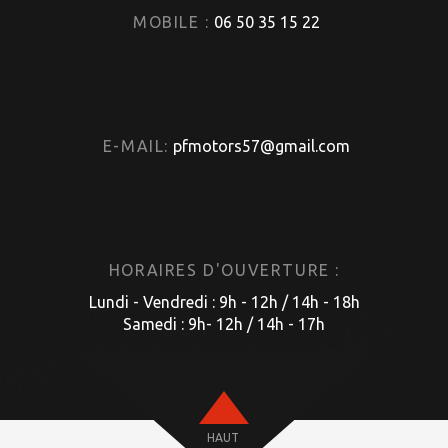
MOBILE :
06 50 35 15 22
E-MAIL:
pfmotors57@gmail.com
HORAIRES D'OUVERTURE :
Lundi - Vendredi : 9h - 12h / 14h - 18h
Samedi : 9h- 12h / 14h - 17h
HAUT