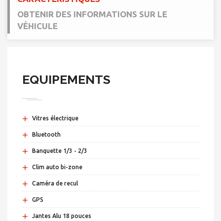
OBTENIR DES INFORMATIONS SUR LE
VÉHICULE
EQUIPEMENTS
+
Vitres électrique
+
Bluetooth
+
Banquette 1/3 - 2/3
+
Clim auto bi-zone
+
Caméra de recul
+
GPS
+
Jantes Alu 18 pouces