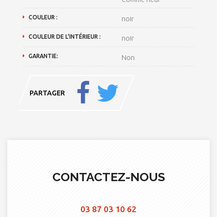
COULEUR :
noir
COULEUR DE L'INTÉRIEUR :
noir
GARANTIE:
Non
PARTAGER
CONTACTEZ-NOUS
03 87 03 10 62