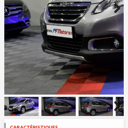
Next
Next
CARACTÉRISTIQUES