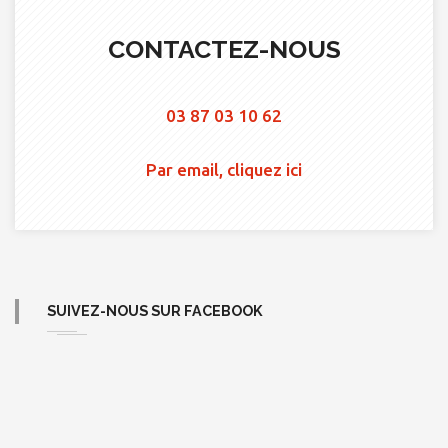
CONTACTEZ-NOUS
03 87 03 10 62
Par email, cliquez ici
SUIVEZ-NOUS SUR FACEBOOK