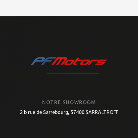
NOTRE SHOWROOM
2 b rue de Sarrebourg, 57400 SARRALTROFF