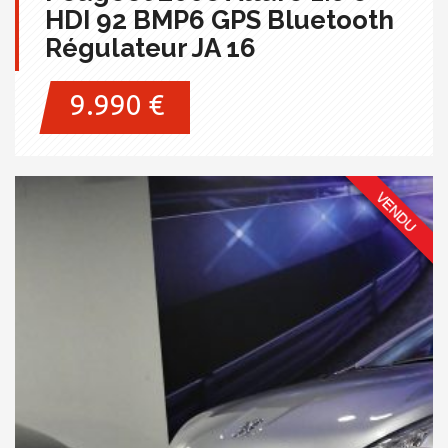
HDI 92 BMP6 GPS Bluetooth
Régulateur JA 16
9.990 €