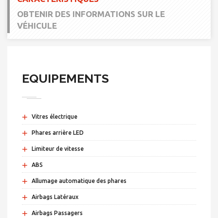
OBTENIR DES INFORMATIONS SUR LE
VÉHICULE
EQUIPEMENTS
+
Vitres électrique
+
Phares arrière LED
+
Limiteur de vitesse
+
ABS
+
Allumage automatique des phares
+
Airbags Latéraux
+
Airbags Passagers