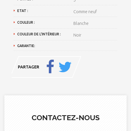
ETAT :
Comme neuf
COULEUR :
Blanche
COULEUR DE L'INTÉRIEUR :
Noir
GARANTIE:
PARTAGER
CONTACTEZ-NOUS