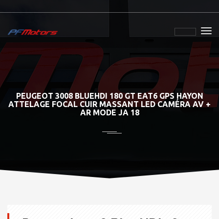
PEUGEOT 3008 BLUEHDI 180 GT EAT6 GPS HAYON
ATTELAGE FOCAL CUIR MASSANT LED CAMÉRA AV +
AR MODE JA 18