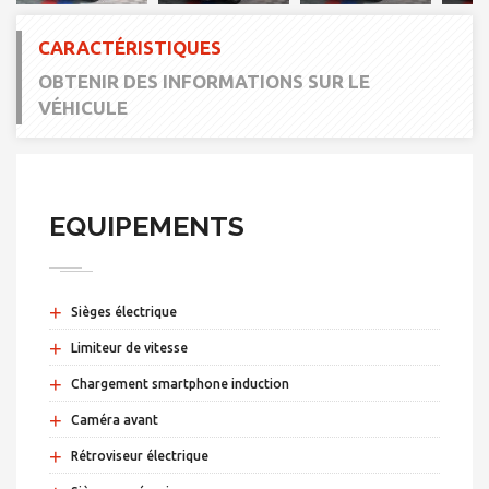
CARACTÉRISTIQUES
OBTENIR DES INFORMATIONS SUR LE
VÉHICULE
EQUIPEMENTS
+
Sièges électrique
+
Limiteur de vitesse
+
Chargement smartphone induction
+
Caméra avant
+
Rétroviseur électrique