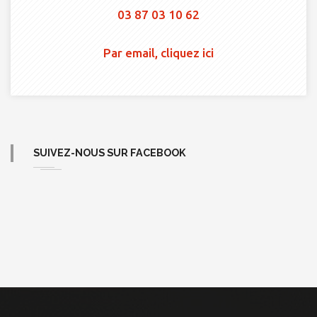
03 87 03 10 62
Par email, cliquez ici
SUIVEZ-NOUS SUR FACEBOOK