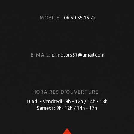
MOBILE :
06 50 35 15 22
E-MAIL:
pfmotors57@gmail.com
HORAIRES D'OUVERTURE :
Lundi - Vendredi : 9h - 12h / 14h - 18h
Samedi : 9h- 12h / 14h - 17h