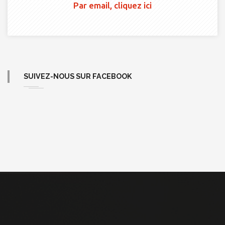
Par email, cliquez ici
SUIVEZ-NOUS SUR FACEBOOK