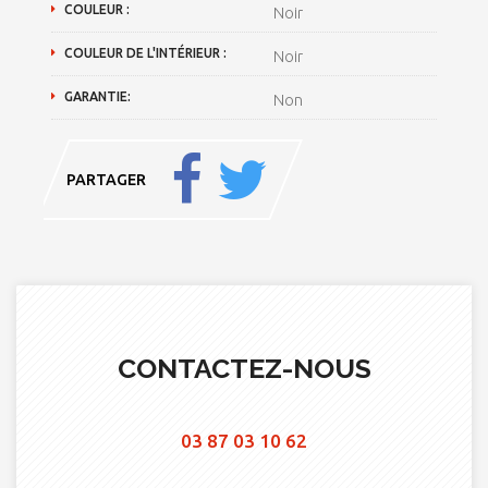
COULEUR :
Noir
COULEUR DE L'INTÉRIEUR :
Noir
GARANTIE:
Non
PARTAGER
CONTACTEZ-NOUS
03 87 03 10 62