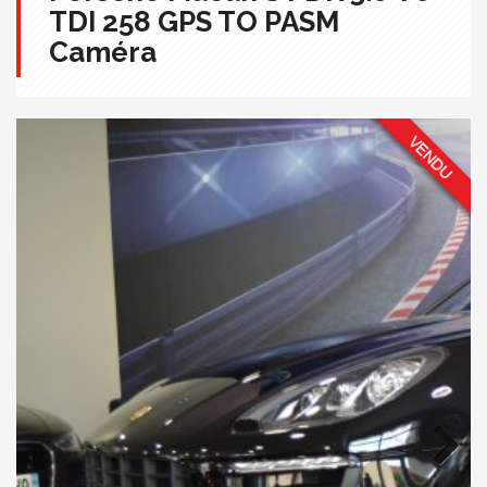
TDI 258 GPS TO PASM
Caméra
Next