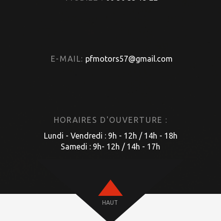
E-MAIL:
pfmotors57@gmail.com
HORAIRES D'OUVERTURE :
Lundi - Vendredi : 9h - 12h / 14h - 18h
Samedi : 9h- 12h / 14h - 17h
HAUT