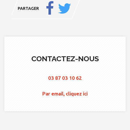
PARTAGER
CONTACTEZ-NOUS
03 87 03 10 62
Par email, cliquez ici