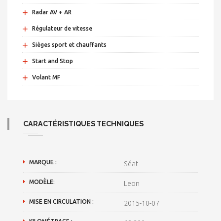
+
Radar AV + AR
+
Régulateur de vitesse
+
Sièges sport et chauffants
+
Start and Stop
+
Volant MF
CARACTÉRISTIQUES TECHNIQUES
MARQUE :
Séat
MODÈLE:
Leon
MISE EN CIRCULATION :
2015-10-07