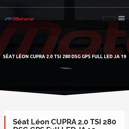
SÉAT LÉON CUPRA 2.0 TSI 280 DSG GPS FULL LED JA 19
Séat Léon CUPRA 2.0 TSI 280