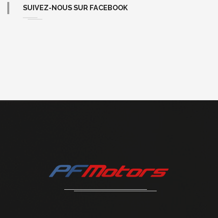
SUIVEZ-NOUS SUR FACEBOOK