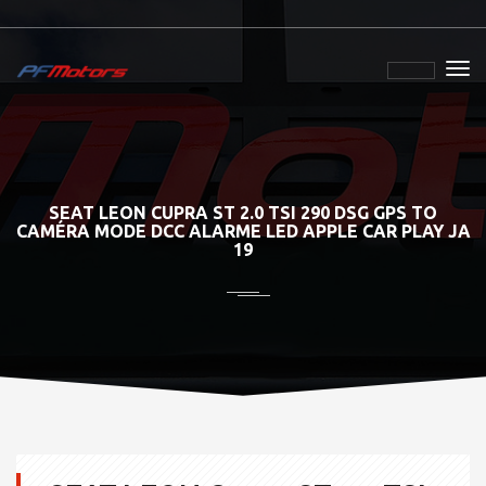
SEAT LEON CUPRA ST 2.0 TSI 290 DSG GPS TO
CAMÉRA MODE DCC ALARME LED APPLE CAR PLAY JA
19