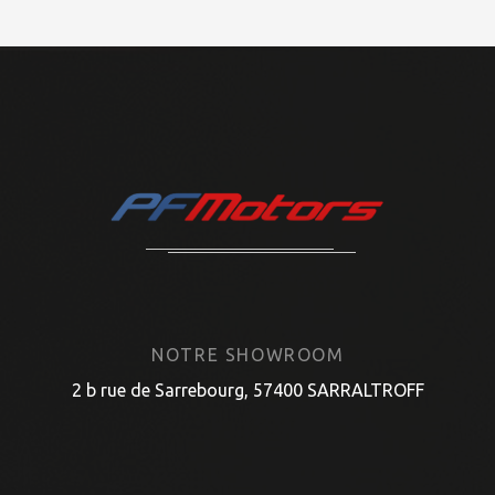
NOTRE SHOWROOM
2 b rue de Sarrebourg, 57400 SARRALTROFF