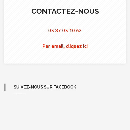
CONTACTEZ-NOUS
03 87 03 10 62
Par email, cliquez ici
SUIVEZ-NOUS SUR FACEBOOK