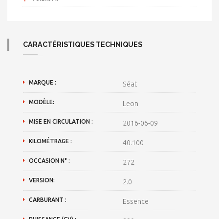
CARACTÉRISTIQUES TECHNIQUES
MARQUE :
Séat
MODÈLE:
Leon
MISE EN CIRCULATION :
2016-06-09
KILOMÉTRAGE :
40.100
OCCASION N° :
272
VERSION:
2.0
CARBURANT :
Essence