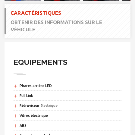
CARACTÉRISTIQUES
OBTENIR DES INFORMATIONS SUR LE
VÉHICULE
EQUIPEMENTS
+
Phares arrière LED
+
Full Link
+
Rétroviseur électrique
+
Vitres électrique
+
ABS