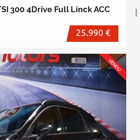
SI 300 4Drive Full Linck ACC
25.990 €