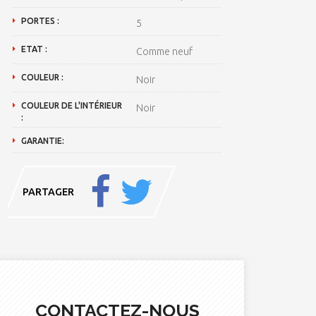
PORTES :
5
ETAT :
Comme neuf
COULEUR :
Noir
COULEUR DE L'INTÉRIEUR
Noir
:
GARANTIE:
PARTAGER
CONTACTEZ-NOUS