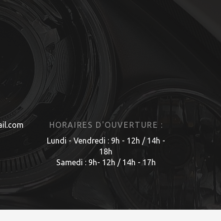
il.com
HORAIRES D'OUVERTURE :
Lundi - Vendredi : 9h - 12h / 14h -
18h
Samedi : 9h- 12h / 14h - 17h