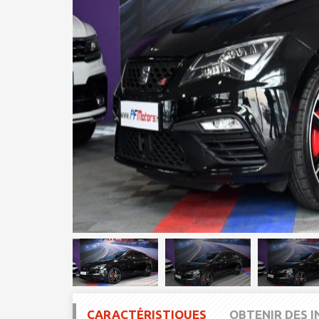
CARACTÉRISTIQUES
OBTENIR DES 