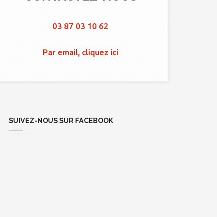
03 87 03 10 62
Par email, cliquez ici
SUIVEZ-NOUS SUR FACEBOOK