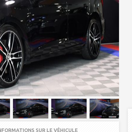
INFORMATIONS SUR LE VÉHICULE