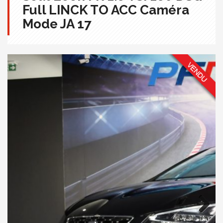
Full LINCK TO ACC Caméra
Mode JA 17
Next