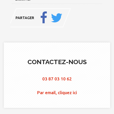
PARTAGER
CONTACTEZ-NOUS
03 87 03 10 62
Par email, cliquez ici