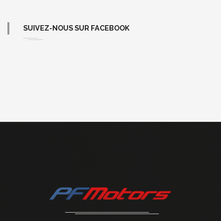
SUIVEZ-NOUS SUR FACEBOOK