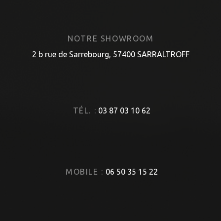
NOTRE SHOWROOM
2 b rue de Sarrebourg, 57400 SARRALTROFF
TÉL. :
03 87 03 10 62
MOBILE :
06 50 35 15 22