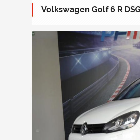
Volkswagen Golf 6 R DS