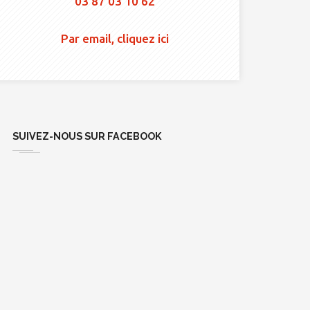
03 87 03 10 62
Par email, cliquez ici
SUIVEZ-NOUS SUR FACEBOOK