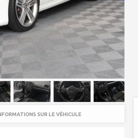
INFORMATIONS SUR LE VÉHICULE