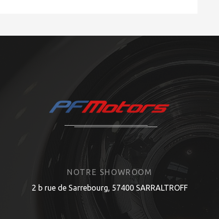
NOTRE SHOWROOM
2 b rue de Sarrebourg, 57400 SARRALTROFF