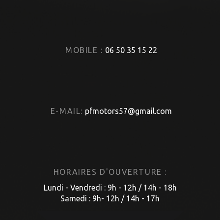
MOBILE :
06 50 35 15 22
E-MAIL:
pfmotors57@gmail.com
HORAIRES D'OUVERTURE :
Lundi - Vendredi : 9h - 12h / 14h - 18h
Samedi : 9h- 12h / 14h - 17h