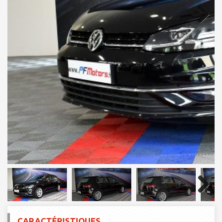
Next
Next
CARACTÉRISTIQUES