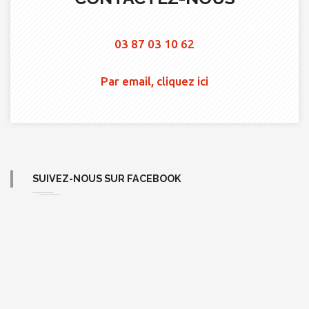
03 87 03 10 62
Par email, cliquez ici
SUIVEZ-NOUS SUR FACEBOOK