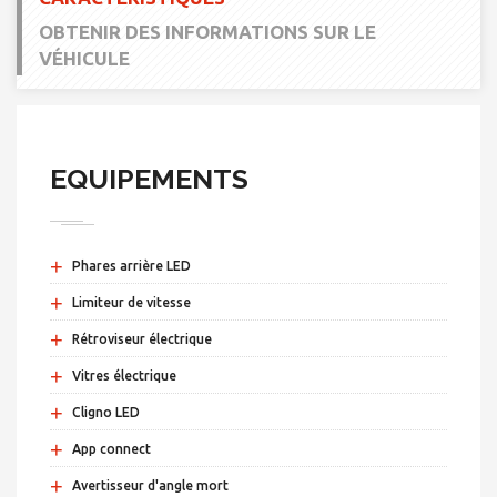
OBTENIR DES INFORMATIONS SUR LE
VÉHICULE
EQUIPEMENTS
+
Phares arrière LED
+
Limiteur de vitesse
+
Rétroviseur électrique
+
Vitres électrique
+
Cligno LED
+
App connect
+
Avertisseur d'angle mort