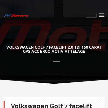
VOLKSWAGEN GOLF 7 FACELIFT 2.0 TDI 150 CARAT
GPS ACC ERGO ACTIV ATTELAGE
Volkswagen Golf 7 facelift