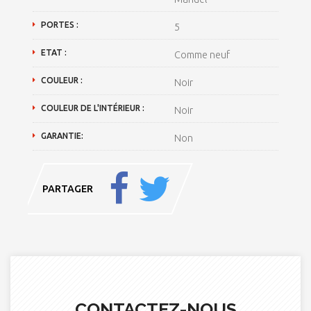
PORTES :
5
ETAT :
Comme neuf
COULEUR :
Noir
COULEUR DE L'INTÉRIEUR :
Noir
GARANTIE:
Non
PARTAGER
CONTACTEZ-NOUS