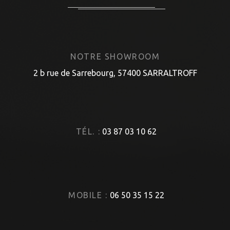
NOTRE SHOWROOM
2 b rue de Sarrebourg, 57400 SARRALTROFF
TÉL. :
03 87 03 10 62
MOBILE :
06 50 35 15 22