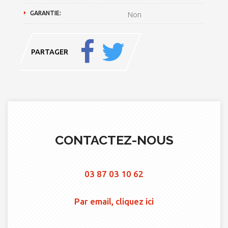
GARANTIE:
Non
PARTAGER
CONTACTEZ-NOUS
03 87 03 10 62
Par email, cliquez ici