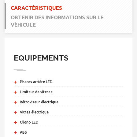
CARACTÉRISTIQUES
OBTENIR DES INFORMATIONS SUR LE
VÉHICULE
EQUIPEMENTS
+
Phares arrière LED
+
Limiteur de vitesse
+
Rétroviseur électrique
+
Vitres électrique
+
Cligno LED
+
ABS