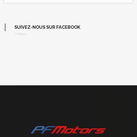
SUIVEZ-NOUS SUR FACEBOOK