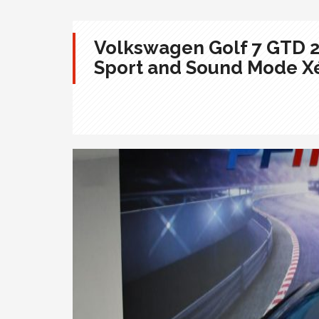
Volkswagen Golf 7 GTD 2
Sport and Sound Mode X