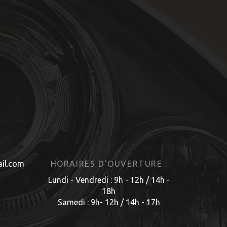
il.com
HORAIRES D'OUVERTURE :
Lundi - Vendredi : 9h - 12h / 14h -
18h
Samedi : 9h- 12h / 14h - 17h