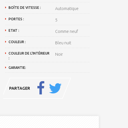
BOÎTE DE VITESSE :
Automatique
PORTES :
5
ETAT :
Comme neuf
COULEUR :
Bleu nuit
COULEUR DE L'INTÉRIEUR
Noir
:
GARANTIE:
PARTAGER