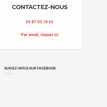
CONTACTEZ-NOUS
03 87 03 10 62
Par email, cliquez ici
SUIVEZ-NOUS SUR FACEBOOK