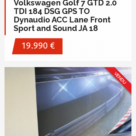
Volkswagen Golf 7 GTD 2.0
TDI 184 DSG GPS TO
Dynaudio ACC Lane Front
Sport and Sound JA 18
19.990 €