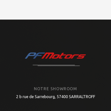
NOTRE SHOWROOM
2 b rue de Sarrebourg, 57400 SARRALTROFF