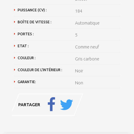
PUISSANCE (CV) :
184
BOÎTE DE VITESSE :
Automatique
PORTES :
5
ETAT :
Comme neuf
COULEUR :
Gris carbone
COULEUR DE L'INTÉRIEUR :
Noir
GARANTIE:
Non
PARTAGER