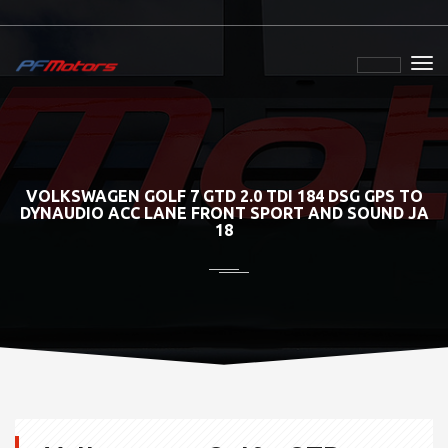
VOLKSWAGEN GOLF 7 GTD 2.0 TDI 184 DSG GPS TO
DYNAUDIO ACC LANE FRONT SPORT AND SOUND JA
18