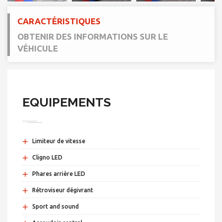
CARACTÉRISTIQUES
OBTENIR DES INFORMATIONS SUR LE
VÉHICULE
EQUIPEMENTS
+
Limiteur de vitesse
+
Cligno LED
+
Phares arrière LED
+
Rétroviseur dégivrant
+
Sport and sound