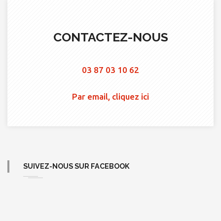
CONTACTEZ-NOUS
03 87 03 10 62
Par email, cliquez ici
SUIVEZ-NOUS SUR FACEBOOK