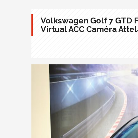
Volkswagen Golf 7 GTD Fa
Virtual ACC Caméra Atte