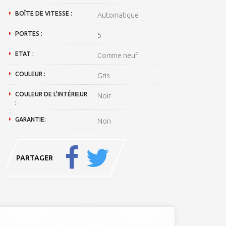
BOÎTE DE VITESSE :
Automatique
PORTES :
5
ETAT :
Comme neuf
COULEUR :
Gris
COULEUR DE L'INTÉRIEUR
Noir
:
GARANTIE:
Non
PARTAGER