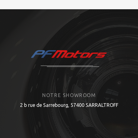
NOTRE SHOWROOM
2 b rue de Sarrebourg, 57400 SARRALTROFF