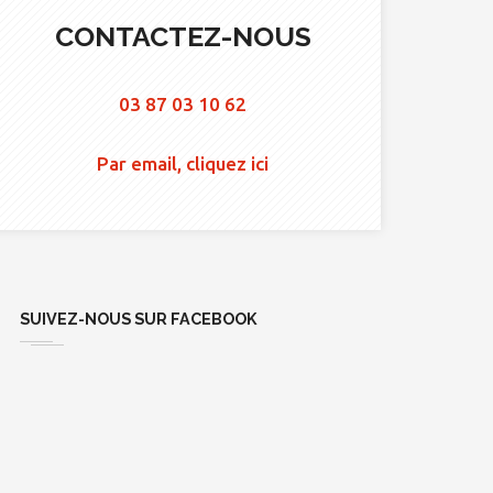
CONTACTEZ-NOUS
03 87 03 10 62
Par email, cliquez ici
SUIVEZ-NOUS SUR FACEBOOK