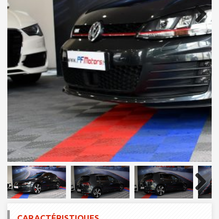
Next
Next
CARACTÉRISTIQUES