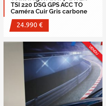
TSI 220 DSG GPS ACC TO
Caméra Cuir Gris carbone
24.990 €