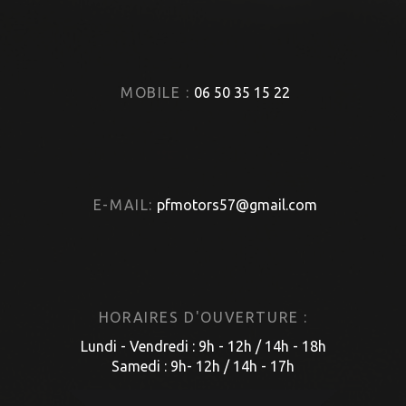
MOBILE :
06 50 35 15 22
E-MAIL:
pfmotors57@gmail.com
HORAIRES D'OUVERTURE :
Lundi - Vendredi : 9h - 12h / 14h - 18h
Samedi : 9h- 12h / 14h - 17h