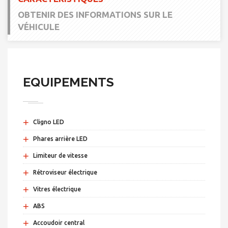
OBTENIR DES INFORMATIONS SUR LE
VÉHICULE
EQUIPEMENTS
+
Cligno LED
+
Phares arrière LED
+
Limiteur de vitesse
+
Rétroviseur électrique
+
Vitres électrique
+
ABS
+
Accoudoir central