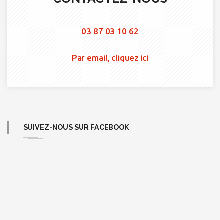
03 87 03 10 62
Par email, cliquez ici
SUIVEZ-NOUS SUR FACEBOOK