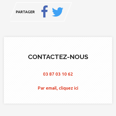
PARTAGER
CONTACTEZ-NOUS
03 87 03 10 62
Par email, cliquez ici