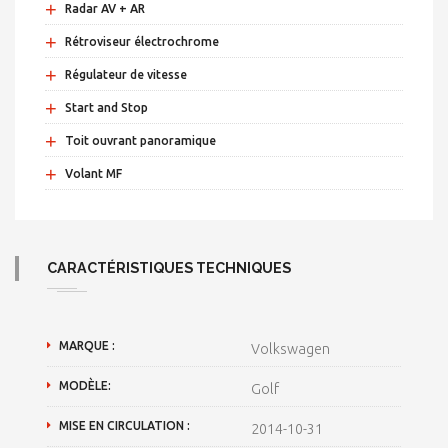
+
Radar AV + AR
+
Rétroviseur électrochrome
+
Régulateur de vitesse
+
Start and Stop
+
Toit ouvrant panoramique
+
Volant MF
CARACTÉRISTIQUES TECHNIQUES
MARQUE :
Volkswagen
MODÈLE:
Golf
MISE EN CIRCULATION :
2014-10-31