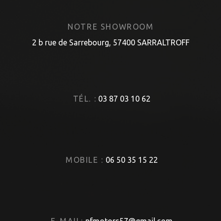
NOTRE SHOWROOM
2 b rue de Sarrebourg, 57400 SARRALTROFF
TÉL. :
03 87 03 10 62
MOBILE :
06 50 35 15 22