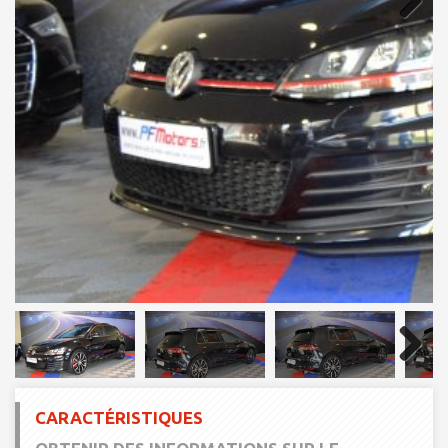
Next
Next
CARACTÉRISTIQUES