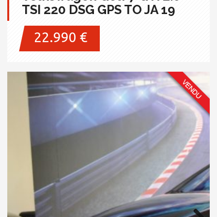
TSI 220 DSG GPS TO JA 19
22.990 €