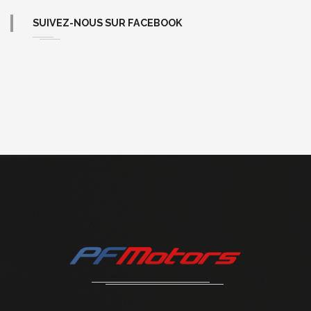
SUIVEZ-NOUS SUR FACEBOOK