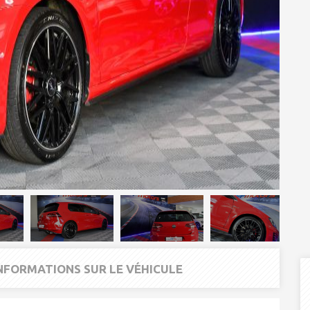
INFORMATIONS SUR LE VÉHICULE