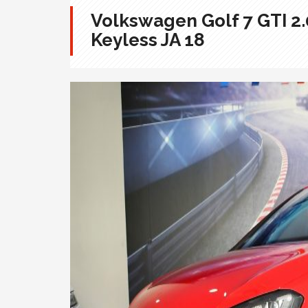
Volkswagen Golf 7 GTI 2
Keyless JA 18