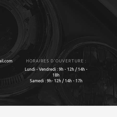
il.com
HORAIRES D'OUVERTURE :
Lundi - Vendredi : 9h - 12h / 14h -
18h
Samedi : 9h- 12h / 14h - 17h