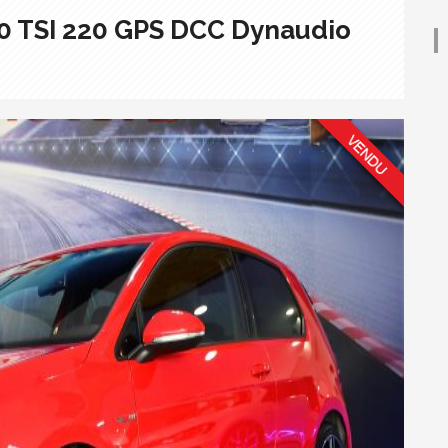
.0 TSI 220 GPS DCC Dynaudio