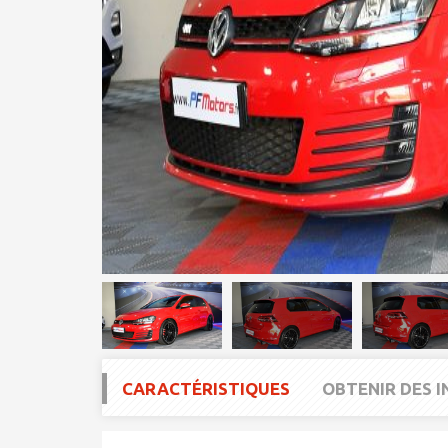
CARACTÉRISTIQUES
OBTENIR DES 