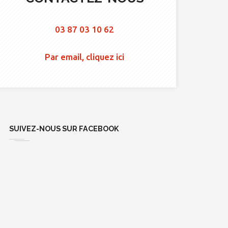
03 87 03 10 62
Par email, cliquez ici
SUIVEZ-NOUS SUR FACEBOOK