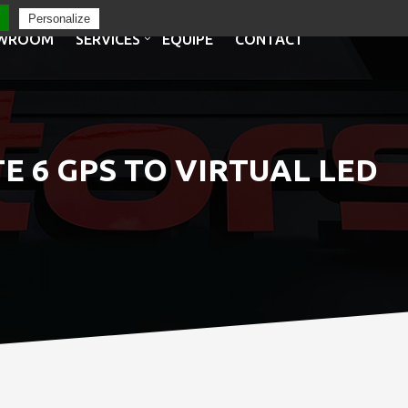
Personalize
WROOM
SERVICES
EQUIPE
CONTACT
TE 6 GPS TO VIRTUAL LED