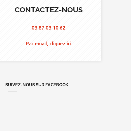
CONTACTEZ-NOUS
03 87 03 10 62
Par email, cliquez ici
SUIVEZ-NOUS SUR FACEBOOK