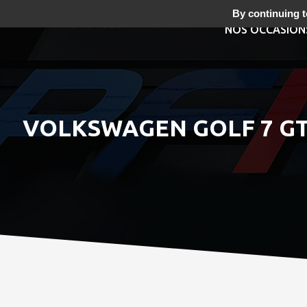
By continuing to
NOS OCCASION
VOLKSWAGEN GOLF 7 GTI 