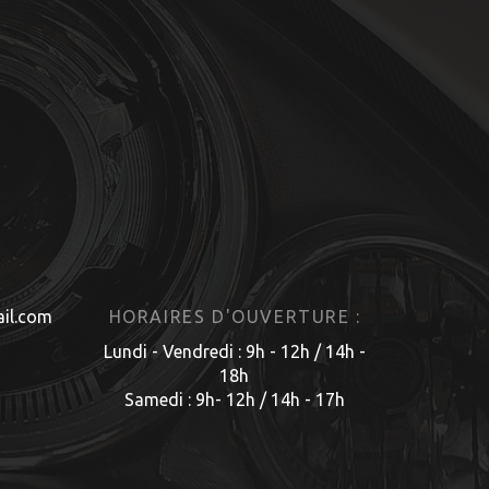
il.com
HORAIRES D'OUVERTURE :
Lundi - Vendredi : 9h - 12h / 14h -
18h
Samedi : 9h- 12h / 14h - 17h