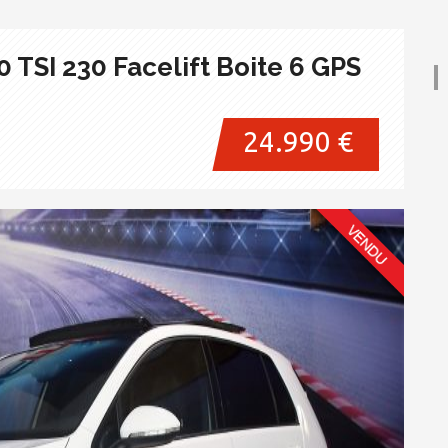
 TSI 230 Facelift Boite 6 GPS
24.990 €