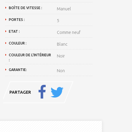
BOÎTE DE VITESSE :
Manuel
PORTES :
5
ETAT :
Comme neuf
COULEUR :
Blanc
COULEUR DE L'INTÉRIEUR
Noir
:
GARANTIE:
Non
PARTAGER