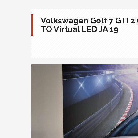
Volkswagen Golf 7 GTI 2.0
TO Virtual LED JA 19