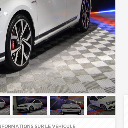
INFORMATIONS SUR LE VÉHICULE