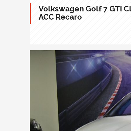
Volkswagen Golf 7 GTI Cl
ACC Recaro