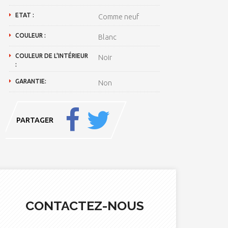
ETAT :
Comme neuf
COULEUR :
Blanc
COULEUR DE L'INTÉRIEUR
Noir
:
GARANTIE:
Non
PARTAGER
CONTACTEZ-NOUS