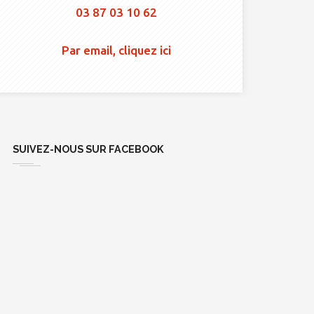
03 87 03 10 62
Par email, cliquez ici
SUIVEZ-NOUS SUR FACEBOOK