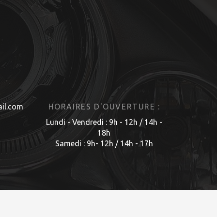
il.com
HORAIRES D'OUVERTURE :
Lundi - Vendredi : 9h - 12h / 14h -
18h
Samedi : 9h- 12h / 14h - 17h