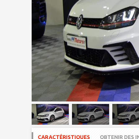
CARACTÉRISTIQUES
OBTENIR DES 