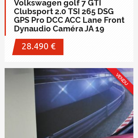
Volkswagen golf 7 GTI
Clubsport 2.0 TSI 265 DSG
GPS Pro DCC ACC Lane Front
Dynaudio Caméra JA 19
28.490 €