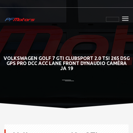
VOLKSWAGEN GOLF 7 GTI CLUBSPORT 2.0 TSI 265 DSG
GPS PRO DCC ACC LANE FRONT DYNAUDIO CAMÉRA
JA 19