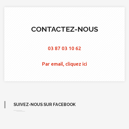
CONTACTEZ-NOUS
03 87 03 10 62
Par email, cliquez ici
SUIVEZ-NOUS SUR FACEBOOK