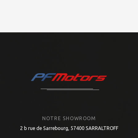
NOTRE SHOWROOM
2 b rue de Sarrebourg, 57400 SARRALTROFF