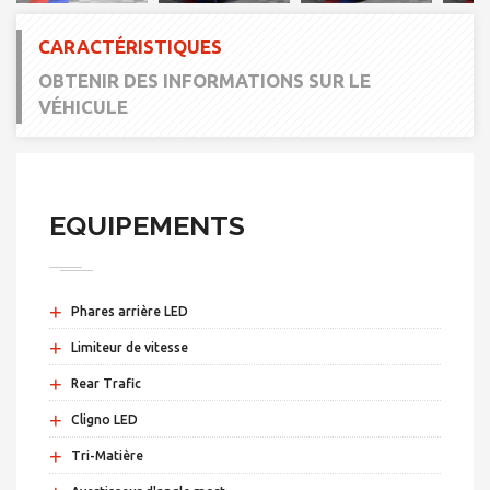
CARACTÉRISTIQUES
OBTENIR DES INFORMATIONS SUR LE
VÉHICULE
EQUIPEMENTS
+
Phares arrière LED
+
Limiteur de vitesse
+
Rear Trafic
+
Cligno LED
+
Tri-Matière