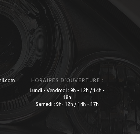
il.com
HORAIRES D'OUVERTURE :
Lundi - Vendredi : 9h - 12h / 14h -
18h
Samedi : 9h- 12h / 14h - 17h