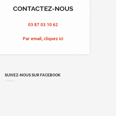
CONTACTEZ-NOUS
03 87 03 10 62
Par email, cliquez ici
SUIVEZ-NOUS SUR FACEBOOK