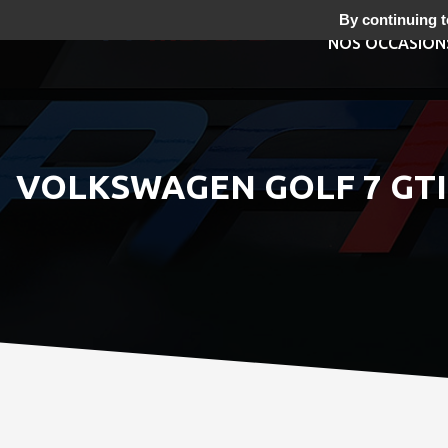
By continuing to
NOS OCCASION
VOLKSWAGEN GOLF 7 GTI 