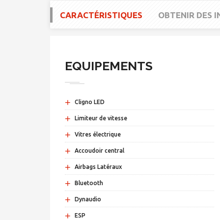
CARACTÉRISTIQUES
OBTENIR DES 
EQUIPEMENTS
+
Cligno LED
+
Limiteur de vitesse
+
Vitres électrique
+
Accoudoir central
+
Airbags Latéraux
+
Bluetooth
+
Dynaudio
+
ESP