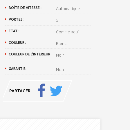
BOÎTE DE VITESSE :
Automatique
PORTES :
5
ETAT :
Comme neuf
COULEUR :
Blanc
COULEUR DE L'INTÉRIEUR
Noir
:
GARANTIE:
Non
PARTAGER