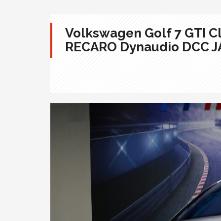
Volkswagen Golf 7 GTI Cl
RECARO Dynaudio DCC J