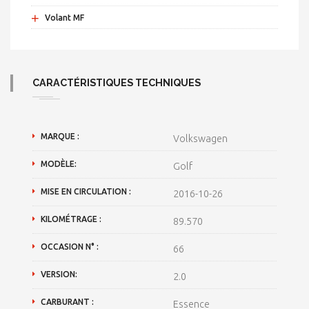
+
Volant MF
CARACTÉRISTIQUES TECHNIQUES
MARQUE :
Volkswagen
MODÈLE:
Golf
MISE EN CIRCULATION :
2016-10-26
KILOMÉTRAGE :
89.570
OCCASION N° :
66
VERSION:
2.0
CARBURANT :
Essence