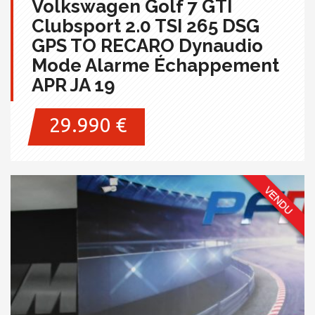
Volkswagen Golf 7 GTI
Clubsport 2.0 TSI 265 DSG
GPS TO RECARO Dynaudio
Mode Alarme Échappement
APR JA 19
29.990 €