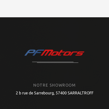
NOTRE SHOWROOM
2 b rue de Sarrebourg, 57400 SARRALTROFF