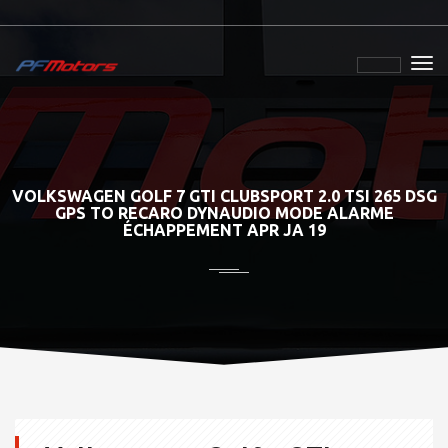
VOLKSWAGEN GOLF 7 GTI CLUBSPORT 2.0 TSI 265 DSG
GPS TO RECARO DYNAUDIO MODE ALARME
ÉCHAPPEMENT APR JA 19