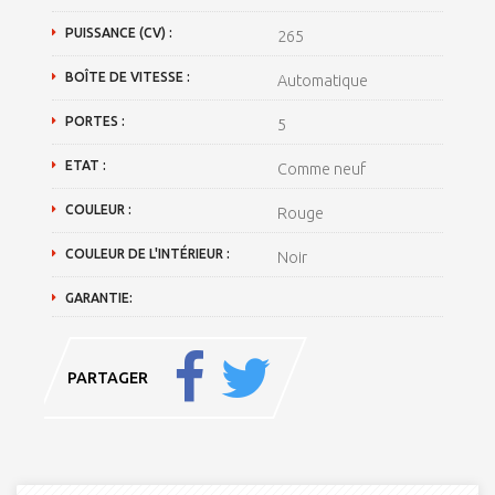
PUISSANCE (CV) :
265
BOÎTE DE VITESSE :
Automatique
PORTES :
5
ETAT :
Comme neuf
COULEUR :
Rouge
COULEUR DE L'INTÉRIEUR :
Noir
GARANTIE:
PARTAGER