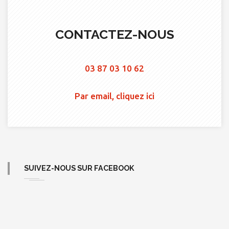
CONTACTEZ-NOUS
03 87 03 10 62
Par email, cliquez ici
SUIVEZ-NOUS SUR FACEBOOK