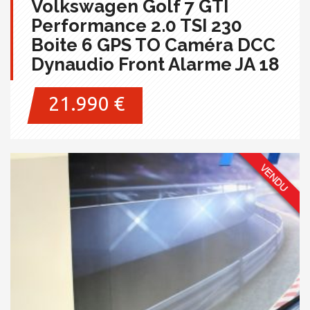
Volkswagen Golf 7 GTI
Performance 2.0 TSI 230
Boite 6 GPS TO Caméra DCC
Dynaudio Front Alarme JA 18
21.990 €