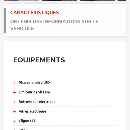
CARACTÉRISTIQUES
OBTENIR DES INFORMATIONS SUR LE
VÉHICULE
EQUIPEMENTS
+
Phares arrière LED
+
Limiteur de vitesse
+
Rétroviseur électrique
+
Vitres électrique
+
Cligno LED