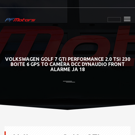
VOLKSWAGEN GOLF 7 GTI PERFORMANCE 2.0 TSI 230
BOITE 6 GPS TO CAMÉRA DCC DYNAUDIO FRONT
ALARME JA 18