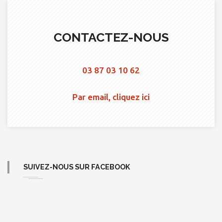
CONTACTEZ-NOUS
03 87 03 10 62
Par email, cliquez ici
SUIVEZ-NOUS SUR FACEBOOK