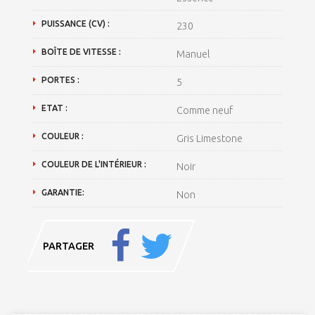
PUISSANCE (CV) :
230
BOÎTE DE VITESSE :
Manuel
PORTES :
5
ETAT :
Comme neuf
COULEUR :
Gris Limestone
COULEUR DE L'INTÉRIEUR :
Noir
GARANTIE:
Non
PARTAGER