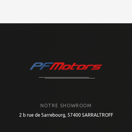
NOTRE SHOWROOM
2 b rue de Sarrebourg, 57400 SARRALTROFF