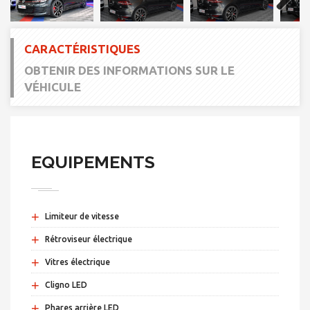
Next
CARACTÉRISTIQUES
OBTENIR DES INFORMATIONS SUR LE
VÉHICULE
EQUIPEMENTS
+
Limiteur de vitesse
+
Rétroviseur électrique
+
Vitres électrique
+
Cligno LED
+
Phares arrière LED