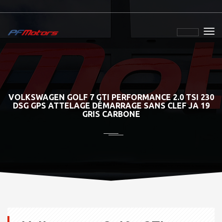
VOLKSWAGEN GOLF 7 GTI PERFORMANCE 2.0 TSI 230
DSG GPS ATTELAGE DÉMARRAGE SANS CLEF JA 19
GRIS CARBONE