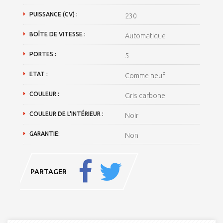
PUISSANCE (CV) :
230
BOÎTE DE VITESSE :
Automatique
PORTES :
5
ETAT :
Comme neuf
COULEUR :
Gris carbone
COULEUR DE L'INTÉRIEUR :
Noir
GARANTIE:
Non
PARTAGER