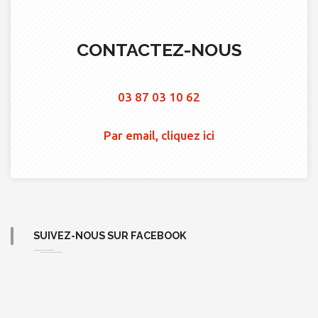
CONTACTEZ-NOUS
03 87 03 10 62
Par email, cliquez ici
SUIVEZ-NOUS SUR FACEBOOK