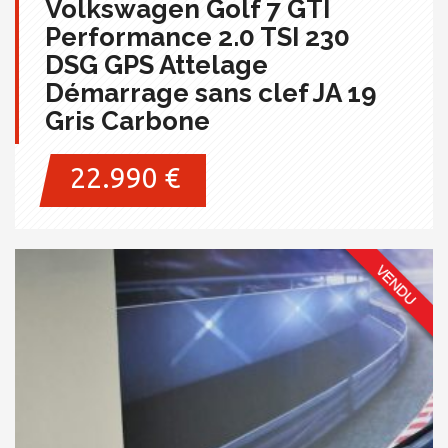
Volkswagen Golf 7 GTI
Performance 2.0 TSI 230
DSG GPS Attelage
Démarrage sans clef JA 19
Gris Carbone
22.990 €