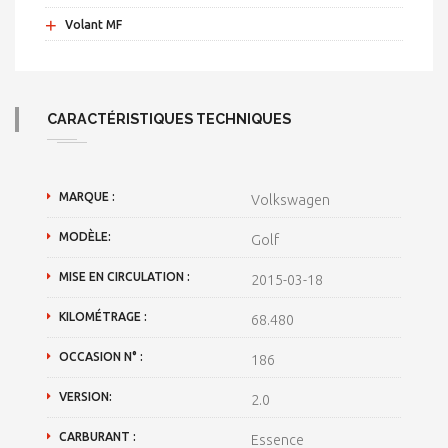
+
Volant MF
CARACTÉRISTIQUES TECHNIQUES
MARQUE :
Volkswagen
MODÈLE:
Golf
MISE EN CIRCULATION :
2015-03-18
KILOMÉTRAGE :
68.480
OCCASION N° :
186
VERSION:
2.0
CARBURANT :
Essence