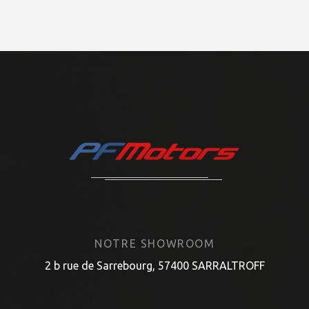
NOTRE SHOWROOM
2 b rue de Sarrebourg, 57400 SARRALTROFF