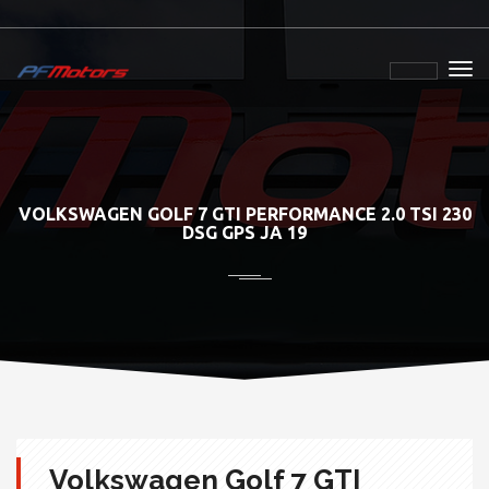
VOLKSWAGEN GOLF 7 GTI PERFORMANCE 2.0 TSI 230
DSG GPS JA 19
Volkswagen Golf 7 GTI