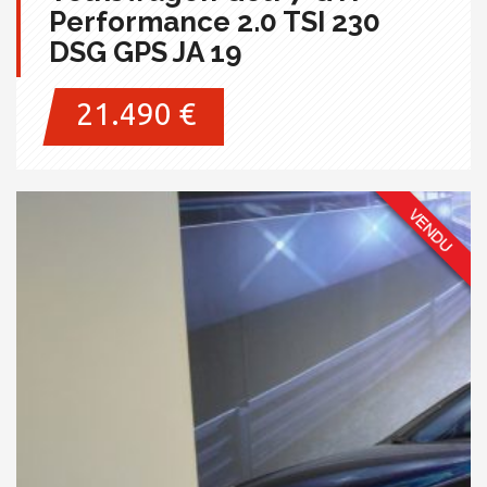
Performance 2.0 TSI 230
DSG GPS JA 19
21.490 €