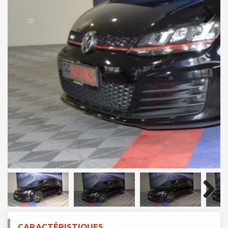
Next
Next
CARACTÉRISTIQUES