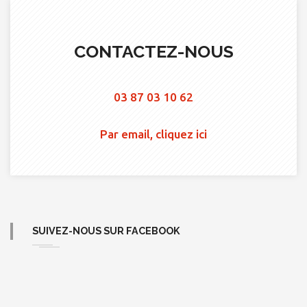
CONTACTEZ-NOUS
03 87 03 10 62
Par email, cliquez ici
SUIVEZ-NOUS SUR FACEBOOK