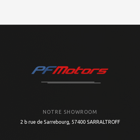
NOTRE SHOWROOM
2 b rue de Sarrebourg, 57400 SARRALTROFF