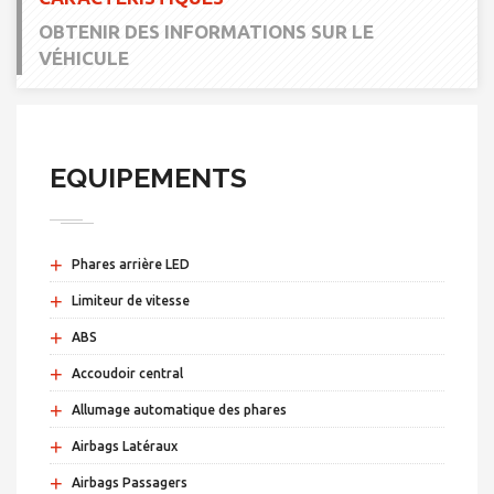
OBTENIR DES INFORMATIONS SUR LE
VÉHICULE
EQUIPEMENTS
+
Phares arrière LED
+
Limiteur de vitesse
+
ABS
+
Accoudoir central
+
Allumage automatique des phares
+
Airbags Latéraux
+
Airbags Passagers