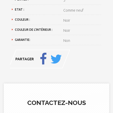
5
ETAT :
Comme neuf
COULEUR :
Noir
COULEUR DE L'INTÉRIEUR :
Noir
GARANTIE:
Non
PARTAGER
CONTACTEZ-NOUS