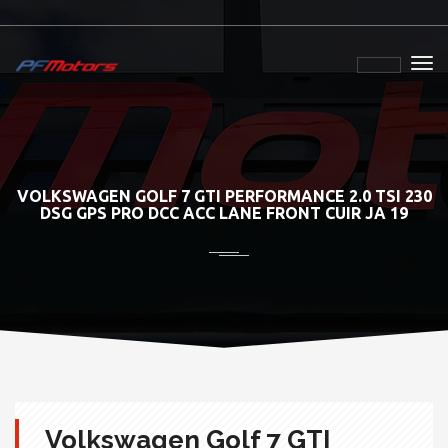
VOLKSWAGEN GOLF 7 GTI PERFORMANCE 2.0 TSI 230
DSG GPS PRO DCC ACC LANE FRONT CUIR JA 19
Volkswagen Golf 7 GTI