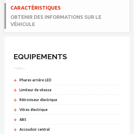
CARACTÉRISTIQUES
OBTENIR DES INFORMATIONS SUR LE
VÉHICULE
EQUIPEMENTS
+
Phares arrière LED
+
Limiteur de vitesse
+
Rétroviseur électrique
+
Vitres électrique
+
ABS
+
Accoudoir central