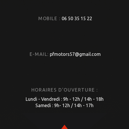
MOBILE :
06 50 35 15 22
E-MAIL:
pfmotors57@gmail.com
HORAIRES D'OUVERTURE :
Lundi - Vendredi : 9h - 12h / 14h - 18h
Samedi : 9h- 12h / 14h - 17h