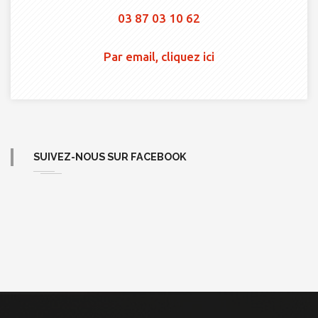
03 87 03 10 62
Par email, cliquez ici
SUIVEZ-NOUS SUR FACEBOOK