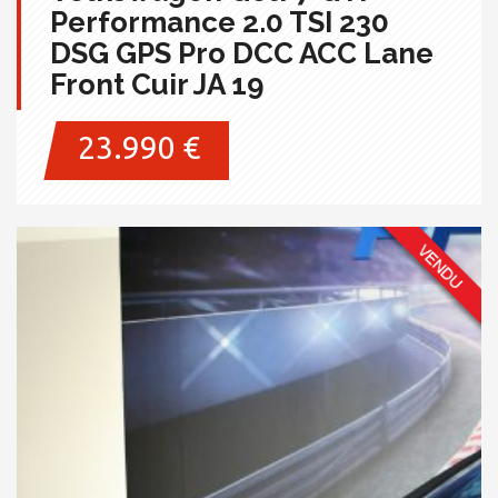
Performance 2.0 TSI 230
DSG GPS Pro DCC ACC Lane
Front Cuir JA 19
23.990 €