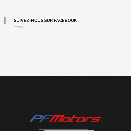
SUIVEZ-NOUS SUR FACEBOOK