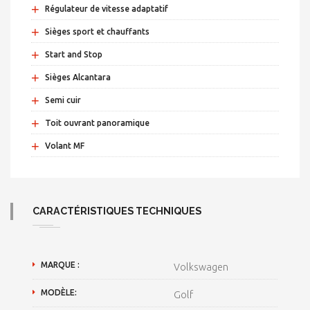
+
Régulateur de vitesse adaptatif
+
Sièges sport et chauffants
+
Start and Stop
+
Sièges Alcantara
+
Semi cuir
+
Toit ouvrant panoramique
+
Volant MF
CARACTÉRISTIQUES TECHNIQUES
MARQUE :
Volkswagen
MODÈLE:
Golf