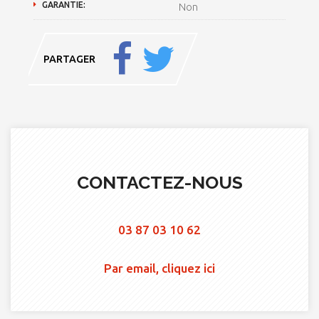
GARANTIE:
Non
PARTAGER
CONTACTEZ-NOUS
03 87 03 10 62
Par email, cliquez ici