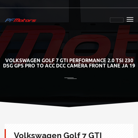
VOLKSWAGEN GOLF 7 GTI PERFORMANCE 2.0 TSI 230
DSG GPS PRO TO ACC DCC CAMÉRA FRONT LANE JA 19
Volkswagen Golf 7 GTI