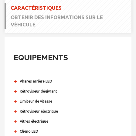
CARACTÉRISTIQUES
OBTENIR DES INFORMATIONS SUR LE
VÉHICULE
EQUIPEMENTS
+
Phares arrière LED
+
Rétroviseur dégivrant
+
Limiteur de vitesse
+
Rétroviseur électrique
+
Vitres électrique
+
Cligno LED