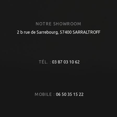
NOTRE SHOWROOM
2 b rue de Sarrebourg, 57400 SARRALTROFF
TÉL. :
03 87 03 10 62
MOBILE :
06 50 35 15 22