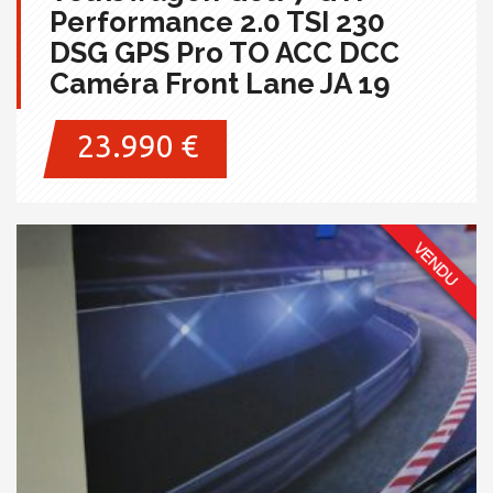
Performance 2.0 TSI 230
DSG GPS Pro TO ACC DCC
Caméra Front Lane JA 19
23.990 €