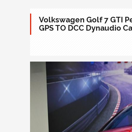
Volkswagen Golf 7 GTI P
GPS TO DCC Dynaudio Ca