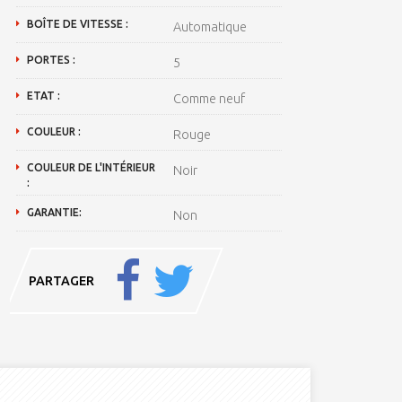
BOÎTE DE VITESSE :
Automatique
PORTES :
5
ETAT :
Comme neuf
COULEUR :
Rouge
COULEUR DE L'INTÉRIEUR
Noir
:
GARANTIE:
Non
PARTAGER