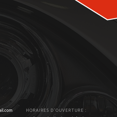
il.com
HORAIRES D'OUVERTURE :