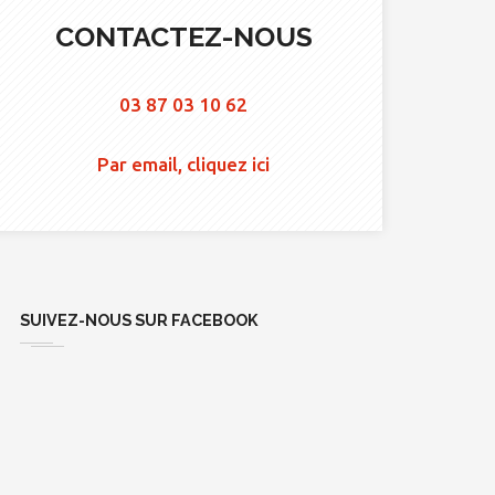
CONTACTEZ-NOUS
03 87 03 10 62
Par email, cliquez ici
SUIVEZ-NOUS SUR FACEBOOK