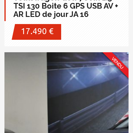
TSI 130 Boite 6 GPS USB AV +
AR LED de jour JA 16
17.490 €