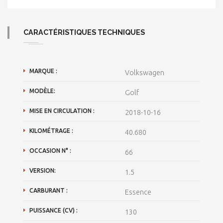
CARACTÉRISTIQUES TECHNIQUES
MARQUE :
Volkswagen
MODÈLE:
Golf
MISE EN CIRCULATION :
2018-10-16
KILOMÉTRAGE :
40.680
OCCASION N° :
66
VERSION:
1.5
CARBURANT :
Essence
PUISSANCE (CV) :
130