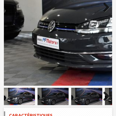
Next
Next
CARACTÉRISTIQUES