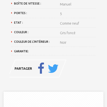
BOÎTE DE VITESSE :
Manuel
PORTES :
5
ETAT :
Comme neuf
COULEUR :
Gris foncé
COULEUR DE L'INTÉRIEUR :
Noir
GARANTIE:
PARTAGER