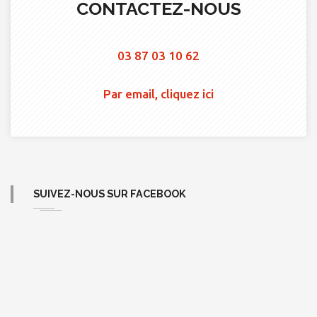
CONTACTEZ-NOUS
03 87 03 10 62
Par email, cliquez ici
SUIVEZ-NOUS SUR FACEBOOK