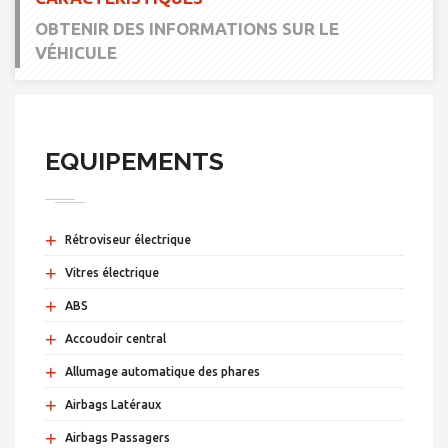
OBTENIR DES INFORMATIONS SUR LE
VÉHICULE
EQUIPEMENTS
+
Rétroviseur électrique
+
Vitres électrique
+
ABS
+
Accoudoir central
+
Allumage automatique des phares
+
Airbags Latéraux
+
Airbags Passagers