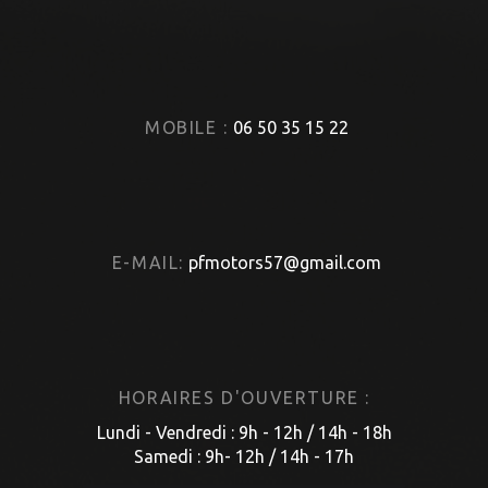
MOBILE :
06 50 35 15 22
E-MAIL:
pfmotors57@gmail.com
HORAIRES D'OUVERTURE :
Lundi - Vendredi : 9h - 12h / 14h - 18h
Samedi : 9h- 12h / 14h - 17h