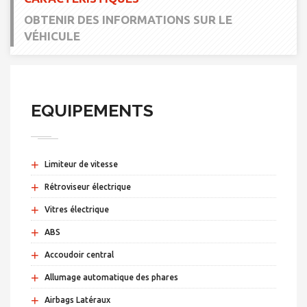
OBTENIR DES INFORMATIONS SUR LE
VÉHICULE
EQUIPEMENTS
+
Limiteur de vitesse
+
Rétroviseur électrique
+
Vitres électrique
+
ABS
+
Accoudoir central
+
Allumage automatique des phares
+
Airbags Latéraux