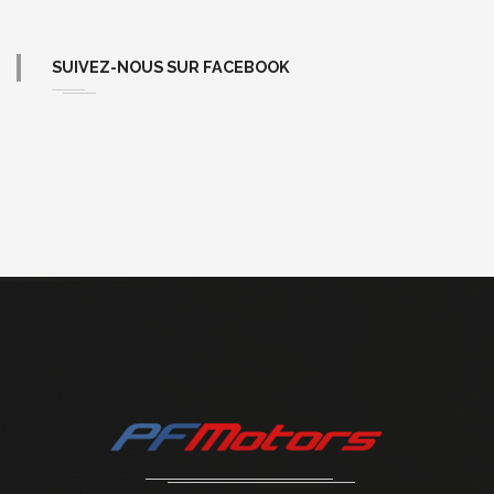
SUIVEZ-NOUS SUR FACEBOOK