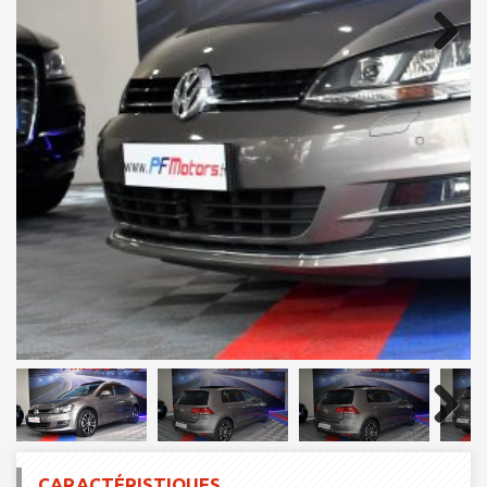
Next
Next
CARACTÉRISTIQUES