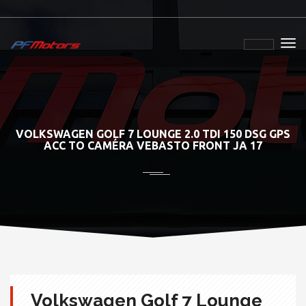
VOLKSWAGEN GOLF 7 LOUNGE 2.0 TDI 150 DSG GPS
ACC TO CAMÉRA VEBASTO FRONT JA 17
Volkswagen Golf 7 Lounge