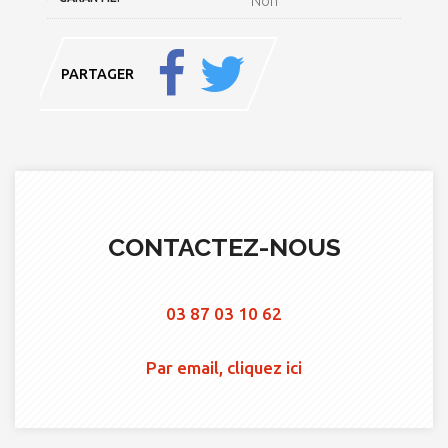
Non
PARTAGER
CONTACTEZ-NOUS
03 87 03 10 62
Par email, cliquez ici