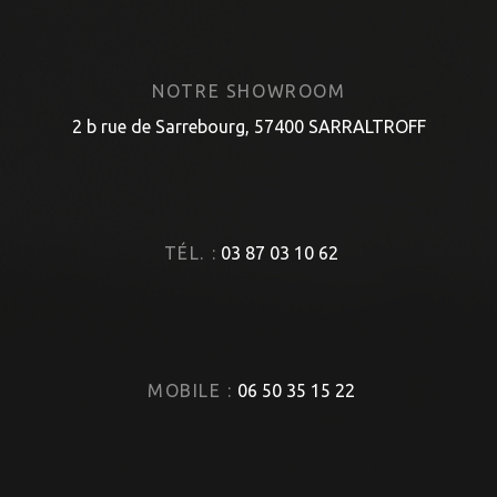
NOTRE SHOWROOM
2 b rue de Sarrebourg, 57400 SARRALTROFF
TÉL. :
03 87 03 10 62
MOBILE :
06 50 35 15 22