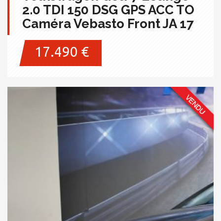
2.0 TDI 150 DSG GPS ACC TO
Caméra Vebasto Front JA 17
17.490 €