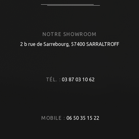
NOTRE SHOWROOM
2 b rue de Sarrebourg, 57400 SARRALTROFF
TÉL. :
03 87 03 10 62
MOBILE :
06 50 35 15 22