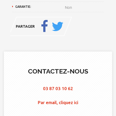
GARANTIE:
Non
PARTAGER
CONTACTEZ-NOUS
03 87 03 10 62
Par email, cliquez ici