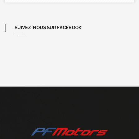
SUIVEZ-NOUS SUR FACEBOOK