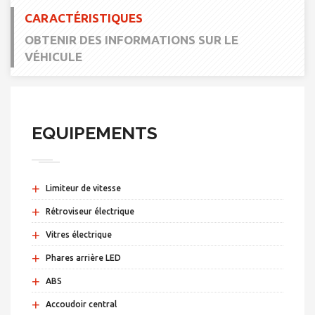
CARACTÉRISTIQUES
OBTENIR DES INFORMATIONS SUR LE
VÉHICULE
EQUIPEMENTS
+
Limiteur de vitesse
+
Rétroviseur électrique
+
Vitres électrique
+
Phares arrière LED
+
ABS
+
Accoudoir central