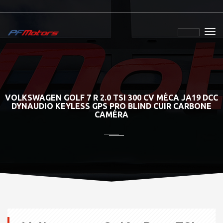
VOLKSWAGEN GOLF 7 R 2.0 TSI 300 CV MÉCA JA19 DCC
DYNAUDIO KEYLESS GPS PRO BLIND CUIR CARBONE
CAMÉRA