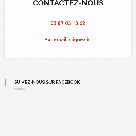
CONTACTEZ-NOUS
03 87 03 10 62
Par email, cliquez ici
SUIVEZ-NOUS SUR FACEBOOK