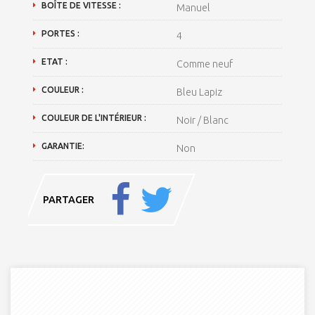
BOÎTE DE VITESSE :
Manuel
PORTES :
4
ETAT :
Comme neuf
COULEUR :
Bleu Lapiz
COULEUR DE L'INTÉRIEUR :
Noir / Blanc
GARANTIE:
Non
PARTAGER