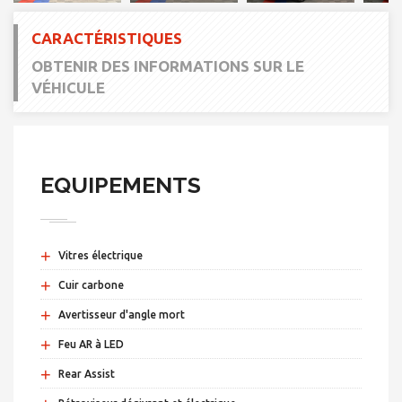
CARACTÉRISTIQUES
OBTENIR DES INFORMATIONS SUR LE
VÉHICULE
EQUIPEMENTS
+
Vitres électrique
+
Cuir carbone
+
Avertisseur d'angle mort
+
Feu AR à LED
+
Rear Assist