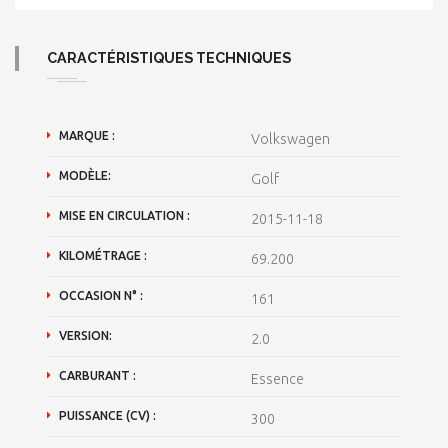
CARACTÉRISTIQUES TECHNIQUES
MARQUE :
Volkswagen
MODÈLE:
Golf
MISE EN CIRCULATION :
2015-11-18
KILOMÉTRAGE :
69.200
OCCASION N° :
161
VERSION:
2.0
CARBURANT :
Essence
PUISSANCE (CV) :
300