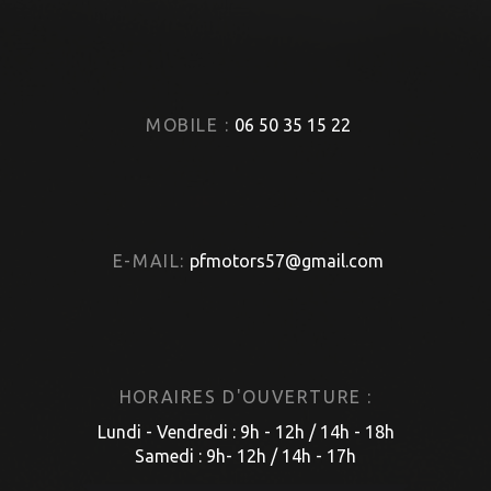
MOBILE :
06 50 35 15 22
E-MAIL:
pfmotors57@gmail.com
HORAIRES D'OUVERTURE :
Lundi - Vendredi : 9h - 12h / 14h - 18h
Samedi : 9h- 12h / 14h - 17h