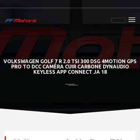
VOLKSWAGEN GOLF 7 R 2.0 TSI 300 DSG 4MOTION GPS
PRO TO DCC CAMÉRA CUIR CARBONE DYNAUDIO
KEYLESS APP CONNECT JA 18