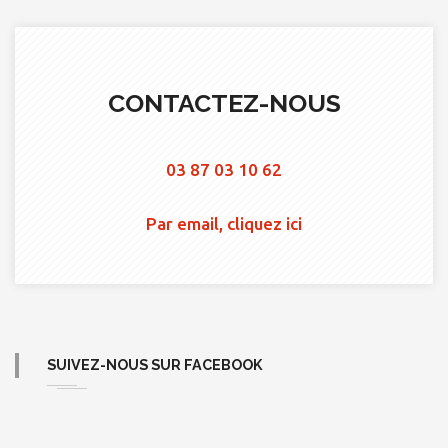
CONTACTEZ-NOUS
03 87 03 10 62
Par email, cliquez ici
SUIVEZ-NOUS SUR FACEBOOK