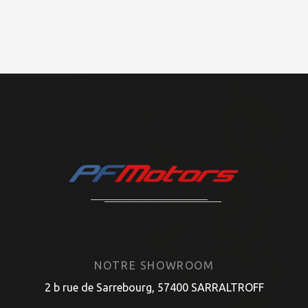
NOTRE SHOWROOM
2 b rue de Sarrebourg, 57400 SARRALTROFF