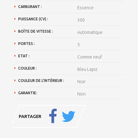
CARBURANT :
Essence
PUISSANCE (CV) :
300
BOÎTE DE VITESSE :
Automatique
PORTES :
5
ETAT :
Comme neuf
COULEUR :
Bleu Lapiz
COULEUR DE L'INTÉRIEUR :
Noir
GARANTIE:
Non
PARTAGER