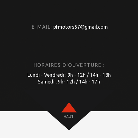
E-MAIL:
pfmotors57@gmail.com
HORAIRES D'OUVERTURE :
Lundi - Vendredi : 9h - 12h / 14h - 18h
Samedi : 9h- 12h / 14h - 17h
HAUT