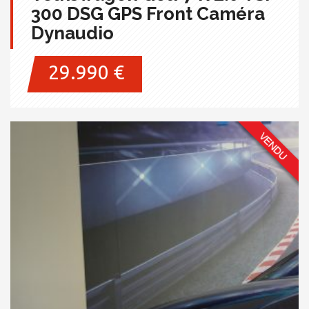
300 DSG GPS Front Caméra
Dynaudio
29.990 €