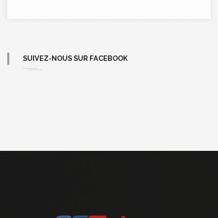
SUIVEZ-NOUS SUR FACEBOOK