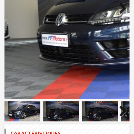
Next
Next
CARACTÉRISTIQUES