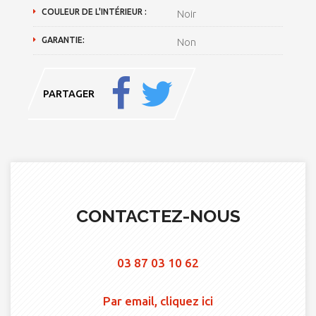
COULEUR DE L'INTÉRIEUR :
Noir
GARANTIE:
Non
PARTAGER
CONTACTEZ-NOUS
03 87 03 10 62
Par email, cliquez ici