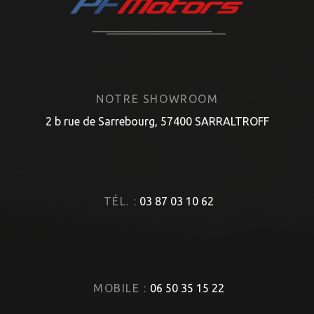
NOTRE SHOWROOM
2 b rue de Sarrebourg, 57400 SARRALTROFF
TÉL. :
03 87 03 10 62
MOBILE :
06 50 35 15 22