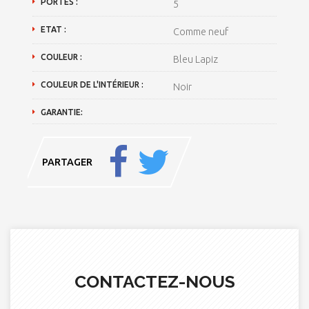
PORTES :
5
ETAT :
Comme neuf
COULEUR :
Bleu Lapiz
COULEUR DE L'INTÉRIEUR :
Noir
GARANTIE:
PARTAGER
CONTACTEZ-NOUS