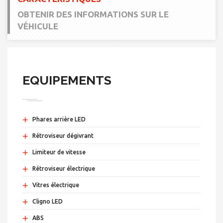
OBTENIR DES INFORMATIONS SUR LE
VÉHICULE
EQUIPEMENTS
+
Phares arrière LED
+
Rétroviseur dégivrant
+
Limiteur de vitesse
+
Rétroviseur électrique
+
Vitres électrique
+
Cligno LED
+
ABS