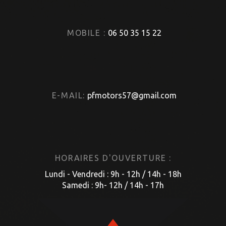
MOBILE :
06 50 35 15 22
E-MAIL:
pfmotors57@gmail.com
HORAIRES D'OUVERTURE :
Lundi - Vendredi : 9h - 12h / 14h - 18h
Samedi : 9h- 12h / 14h - 17h