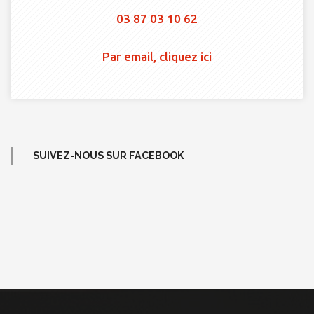
03 87 03 10 62
Par email, cliquez ici
SUIVEZ-NOUS SUR FACEBOOK