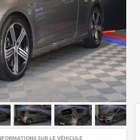
INFORMATIONS SUR LE VÉHICULE