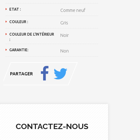
ETAT :
Comme neuf
COULEUR :
Gris
COULEUR DE L'INTÉRIEUR
Noir
:
GARANTIE:
Non
PARTAGER
CONTACTEZ-NOUS