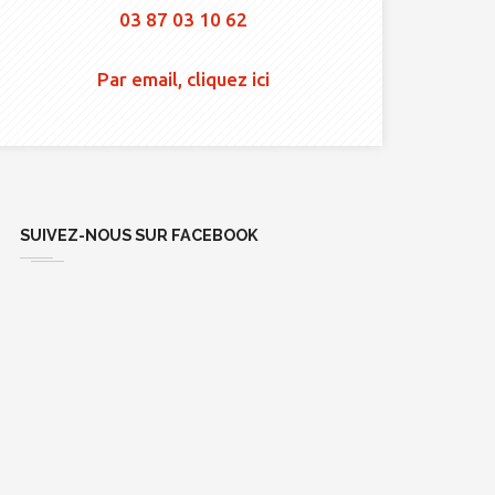
03 87 03 10 62
Par email, cliquez ici
SUIVEZ-NOUS SUR FACEBOOK