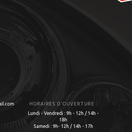
il.com
HORAIRES D'OUVERTURE :
Lundi - Vendredi : 9h - 12h / 14h -
18h
Samedi : 9h- 12h / 14h - 17h