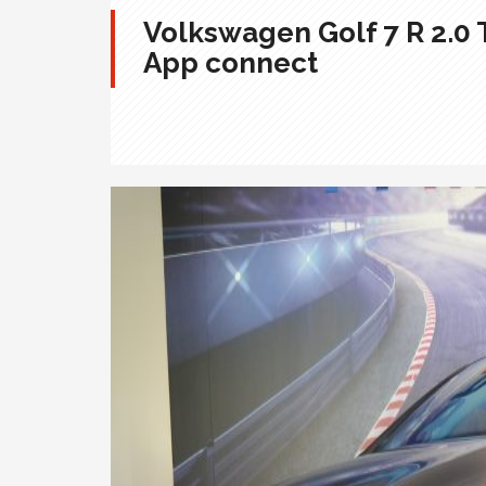
Volkswagen Golf 7 R 2.0
App connect