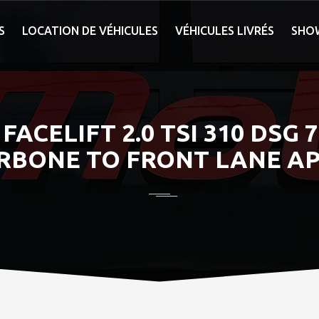
S
LOCATION DE VÉHICULES
VÉHICULES LIVRÉS
SHO
ACELIFT 2.0 TSI 310 DSG
ARBONE TO FRONT LANE AP