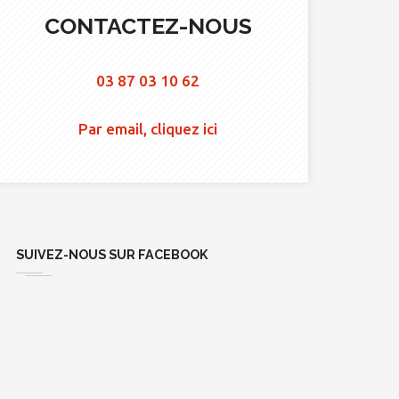
CONTACTEZ-NOUS
03 87 03 10 62
Par email, cliquez ici
SUIVEZ-NOUS SUR FACEBOOK