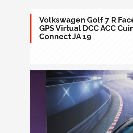
Volkswagen Golf 7 R Face
GPS Virtual DCC ACC Cui
Connect JA 19