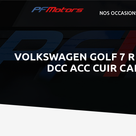
NOS OCCASION
VOLKSWAGEN GOLF 7 R F
DCC ACC CUIR C