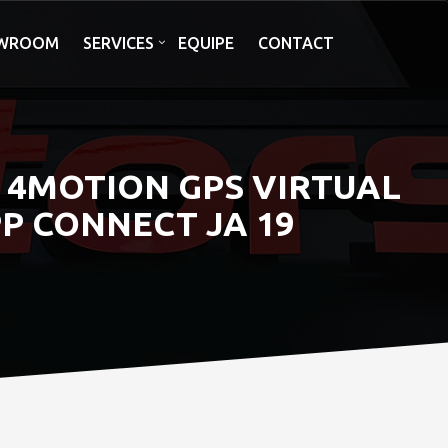
WROOM
SERVICES
EQUIPE
CONTACT
 7 4MOTION GPS VIRTUAL
P CONNECT JA 19