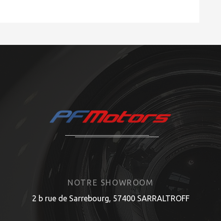
NOTRE SHOWROOM
2 b rue de Sarrebourg, 57400 SARRALTROFF