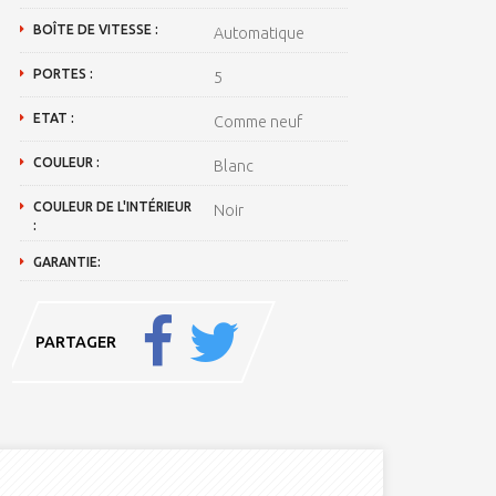
BOÎTE DE VITESSE :
Automatique
PORTES :
5
ETAT :
Comme neuf
COULEUR :
Blanc
COULEUR DE L'INTÉRIEUR
Noir
:
GARANTIE:
PARTAGER