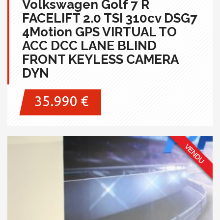
Volkswagen Golf 7 R
FACELIFT 2.0 TSI 310cv DSG7
4Motion GPS VIRTUAL TO
ACC DCC LANE BLIND
FRONT KEYLESS CAMERA
DYN
35.990 €