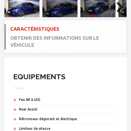
Next
CARACTÉRISTIQUES
OBTENIR DES INFORMATIONS SUR LE
VÉHICULE
EQUIPEMENTS
+
Feu AR à LED
+
Rear Assist
+
Rétroviseur dégivrant et électrique
+
Limiteur de vitesse