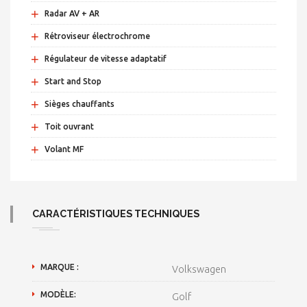
+
Radar AV + AR
+
Rétroviseur électrochrome
+
Régulateur de vitesse adaptatif
+
Start and Stop
+
Sièges chauffants
+
Toit ouvrant
+
Volant MF
CARACTÉRISTIQUES TECHNIQUES
MARQUE :
Volkswagen
MODÈLE:
Golf