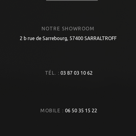
NOTRE SHOWROOM
2 b rue de Sarrebourg, 57400 SARRALTROFF
TÉL. :
03 87 03 10 62
MOBILE :
06 50 35 15 22