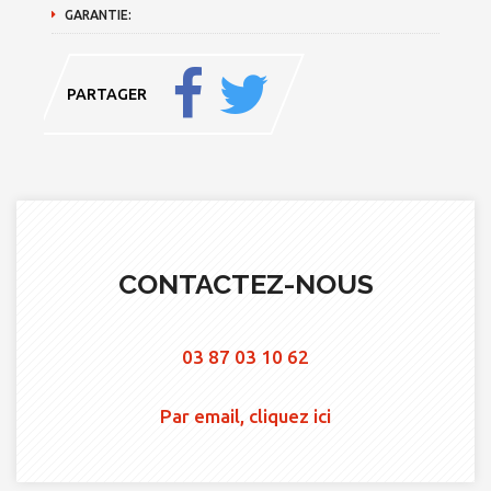
GARANTIE:
PARTAGER
CONTACTEZ-NOUS
03 87 03 10 62
Par email, cliquez ici