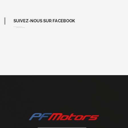
SUIVEZ-NOUS SUR FACEBOOK