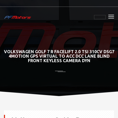
VOLKSWAGEN GOLF 7 R FACELIFT 2.0 TSI 310CV DSG7
4MOTION GPS VIRTUAL TO ACC DCC LANE BLIND
FRONT KEYLESS CAMERA DYN