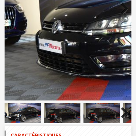
Next
Next
CARACTÉRISTIQUES