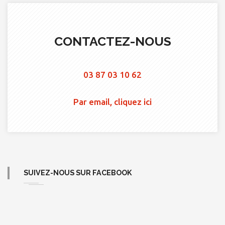
CONTACTEZ-NOUS
03 87 03 10 62
Par email, cliquez ici
SUIVEZ-NOUS SUR FACEBOOK