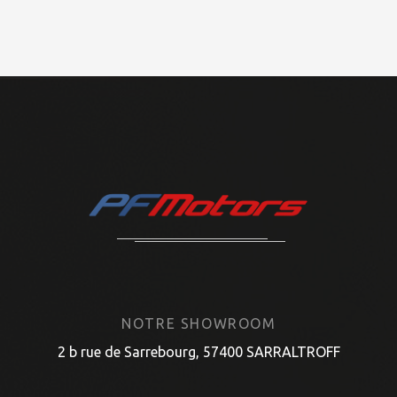
NOTRE SHOWROOM
2 b rue de Sarrebourg, 57400 SARRALTROFF