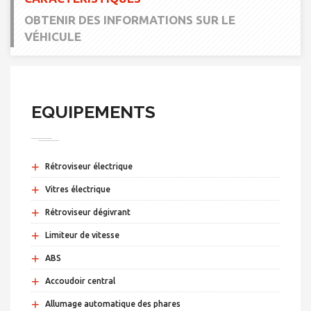
OBTENIR DES INFORMATIONS SUR LE
VÉHICULE
EQUIPEMENTS
+
Rétroviseur électrique
+
Vitres électrique
+
Rétroviseur dégivrant
+
Limiteur de vitesse
+
ABS
+
Accoudoir central
+
Allumage automatique des phares