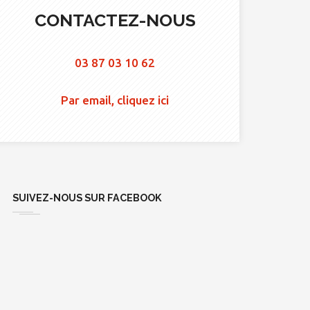
CONTACTEZ-NOUS
03 87 03 10 62
Par email, cliquez ici
SUIVEZ-NOUS SUR FACEBOOK