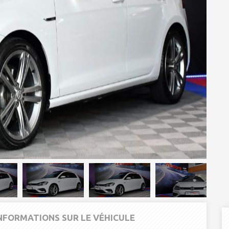
INFORMATIONS SUR LE VÉHICULE