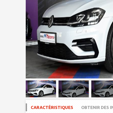
CARACTÉRISTIQUES
OBTENIR DES 