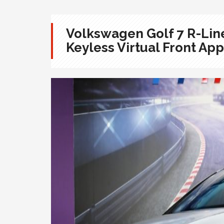
Volkswagen Golf 7 R-Lin
Keyless Virtual Front Ap