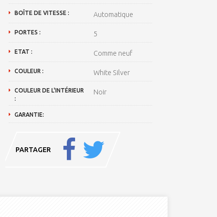
BOÎTE DE VITESSE :
Automatique
PORTES :
5
ETAT :
Comme neuf
COULEUR :
White Silver
COULEUR DE L'INTÉRIEUR
Noir
:
GARANTIE:
PARTAGER