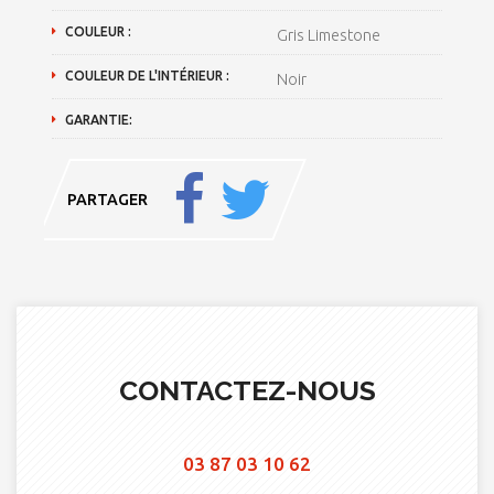
COULEUR :
Gris Limestone
COULEUR DE L'INTÉRIEUR :
Noir
GARANTIE:
PARTAGER
CONTACTEZ-NOUS
03 87 03 10 62