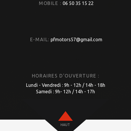
MOBILE :
06 50 35 15 22
E-MAIL:
pfmotors57@gmail.com
HORAIRES D'OUVERTURE :
Lundi - Vendredi : 9h - 12h / 14h - 18h
Samedi : 9h- 12h / 14h - 17h
HAUT