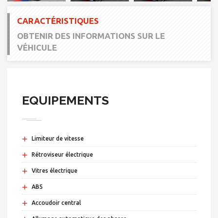
CARACTÉRISTIQUES
OBTENIR DES INFORMATIONS SUR LE
VÉHICULE
EQUIPEMENTS
+
Limiteur de vitesse
+
Rétroviseur électrique
+
Vitres électrique
+
ABS
+
Accoudoir central