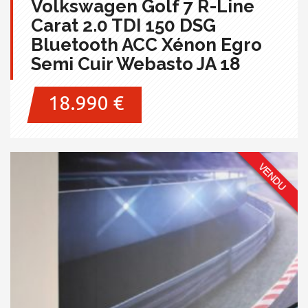
Volkswagen Golf 7 R-Line
Carat 2.0 TDI 150 DSG
Bluetooth ACC Xénon Egro
Semi Cuir Webasto JA 18
18.990 €