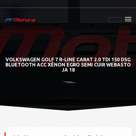
VOLKSWAGEN GOLF 7 R-LINE CARAT 2.0 TDI 150 DSG
BLUETOOTH ACC XÉNON EGRO SEMI CUIR WEBASTO
JA 18