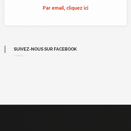
Par email, cliquez ici
SUIVEZ-NOUS SUR FACEBOOK