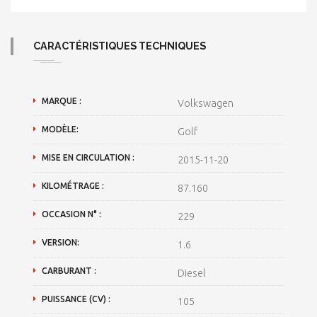
CARACTÉRISTIQUES TECHNIQUES
MARQUE :
Volkswagen
MODÈLE:
Golf
MISE EN CIRCULATION :
2015-11-20
KILOMÉTRAGE :
87.160
OCCASION N° :
229
VERSION:
1.6
CARBURANT :
Diesel
PUISSANCE (CV) :
105