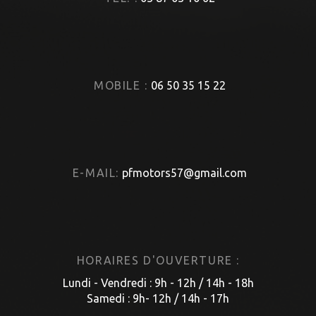
MOBILE :
06 50 35 15 22
E-MAIL:
pfmotors57@gmail.com
HORAIRES D'OUVERTURE :
Lundi - Vendredi : 9h - 12h / 14h - 18h
Samedi : 9h- 12h / 14h - 17h