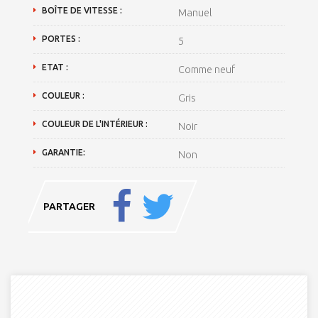
BOÎTE DE VITESSE :
Manuel
PORTES :
5
ETAT :
Comme neuf
COULEUR :
Gris
COULEUR DE L'INTÉRIEUR :
Noir
GARANTIE:
Non
PARTAGER