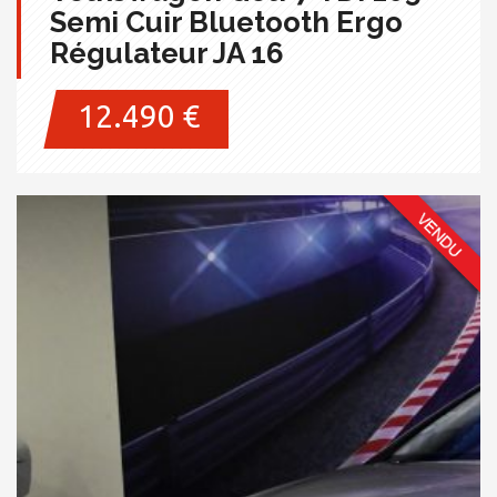
Semi Cuir Bluetooth Ergo
Régulateur JA 16
12.490 €