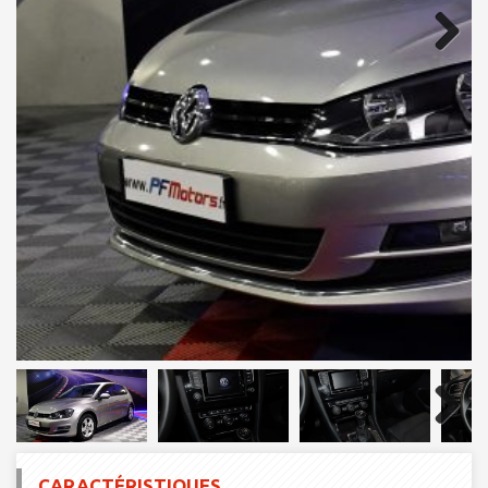
Next
Next
CARACTÉRISTIQUES