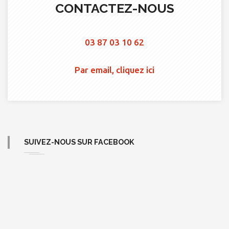
CONTACTEZ-NOUS
03 87 03 10 62
Par email, cliquez ici
SUIVEZ-NOUS SUR FACEBOOK